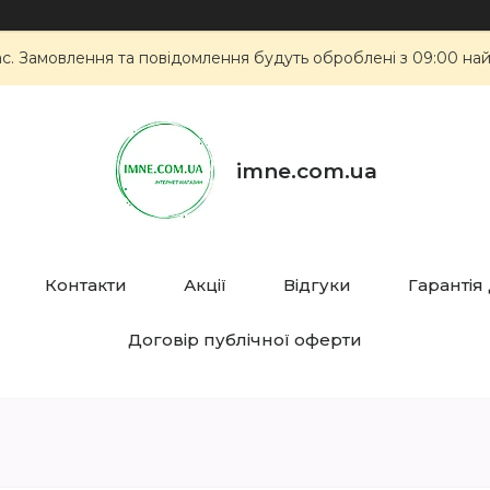
ас. Замовлення та повідомлення будуть оброблені з 09:00 най
imne.com.ua
Контакти
Акції
Відгуки
Гарантія
Договір публічної оферти