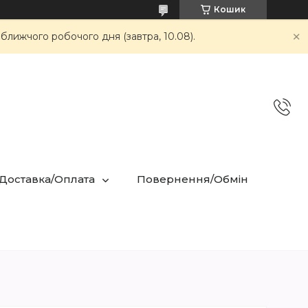
Кошик
ближчого робочого дня (завтра, 10.08).
 Доставка/Оплата
Повернення/Обмін