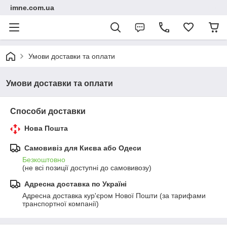
imne.com.ua
Умови доставки та оплати
Умови доставки та оплати
Способи доставки
Нова Пошта
Самовивіз для Києва або Одеси
Безкоштовно
(не всі позиції доступні до самовивозу)
Адресна доставка по Україні
Адресна доставка кур'єром Нової Пошти (за тарифами 
транспортної компанії)