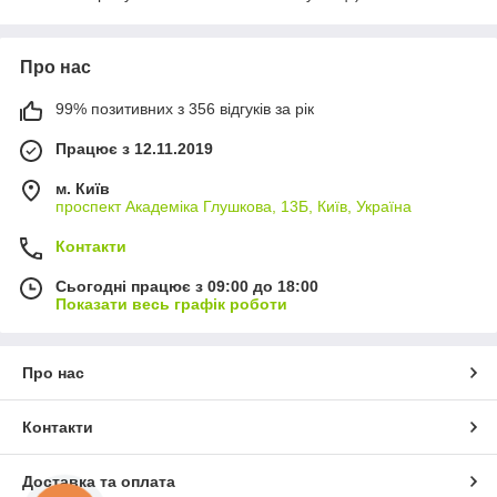
Про нас
99% позитивних з 356 відгуків за рік
Працює з 12.11.2019
м. Київ
проспект Академіка Глушкова, 13Б, Київ, Україна
Контакти
Сьогодні працює з 09:00 до 18:00
Показати весь графік роботи
Про нас
Контакти
Доставка та оплата