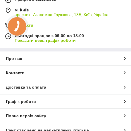
м. Київ
проспект Академіка Глушкова, 13Б, Київ, Україна
Контакти
Сьогодні працює з 09:00 до 18:00
Показати весь графік роботи
Про нас
Контакти
Доставка та оплата
Графік роботи
Повна версія сайту
Сайт створено на маркетплейсі
Prom.ua