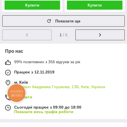
Купити
Купити
Показати ще
1
/ 6
Про нас
99% позитивних з 356 відгуків за рік
Працює з 12.11.2019
м. Київ
проспект Академіка Глушкова, 13Б, Київ, Україна
КНОПКА
ЗВ'ЯЗКУ
Контакти
Сьогодні працює з 09:00 до 18:00
Показати весь графік роботи