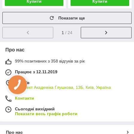
Купити
Купити
Показати ще
1
/ 24
Про нас
99% позитивних з 358 відгуків за рік
Працює з 12.11.2019
м. Київ
проспект Академіка Глушкова, 13Б, Київ, Україна
Контакти
Сьогодні вихідний
Показати весь графік роботи
Про нас