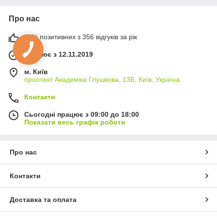
Про нас
99% позитивних з 356 відгуків за рік
Працює з 12.11.2019
м. Київ
проспект Академіка Глушкова, 13Б, Київ, Україна
Контакти
Сьогодні працює з 09:00 до 18:00
Показати весь графік роботи
Про нас
Контакти
Доставка та оплата