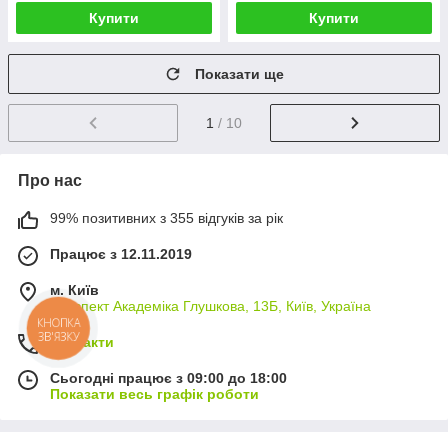
Купити
Купити
Показати ще
1
/ 10
Про нас
99% позитивних з 355 відгуків за рік
Працює з 12.11.2019
м. Київ
проспект Академіка Глушкова, 13Б, Київ, Україна
КНОПКА
ЗВ'ЯЗКУ
Контакти
Сьогодні працює з 09:00 до 18:00
Показати весь графік роботи