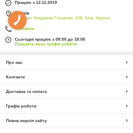
Працює з 12.11.2019
м. Київ
проспект Академіка Глушкова, 13Б, Київ, Україна
Контакти
Сьогодні працює з 09:00 до 18:00
Показати весь графік роботи
Про нас
Контакти
Доставка та оплата
Графік роботи
Повна версія сайту