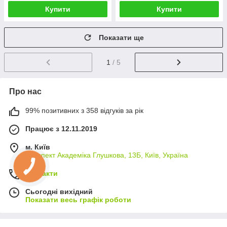
Купити
Купити
Показати ще
1
/ 5
Про нас
99% позитивних з 358 відгуків за рік
Працює з 12.11.2019
м. Київ
проспект Академіка Глушкова, 13Б, Київ, Україна
Контакти
Сьогодні вихідний
Показати весь графік роботи