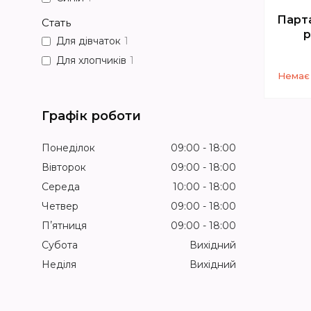
Парта
Стать
р
Для дівчаток
1
Для хлопчиків
1
Немає 
Графік роботи
Понеділок
09:00
18:00
Вівторок
09:00
18:00
Середа
10:00
18:00
Четвер
09:00
18:00
Пʼятниця
09:00
18:00
Субота
Вихідний
Неділя
Вихідний