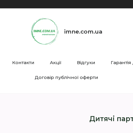
imne.com.ua
Контакти
Акції
Відгуки
Гарантія
Договір публічної оферти
Дитячі пар