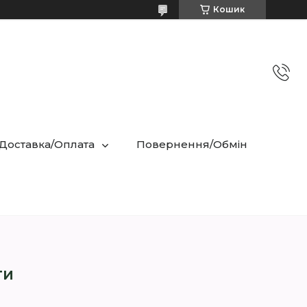
Кошик
 Доставка/Оплата
Повернення/Обмін
ти