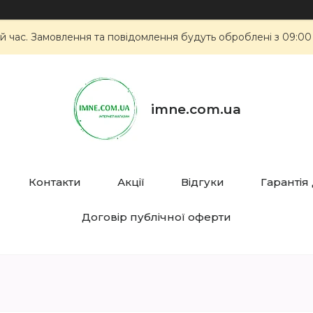
й час. Замовлення та повідомлення будуть оброблені з 09:00
imne.com.ua
Контакти
Акції
Відгуки
Гарантія
Договір публічної оферти