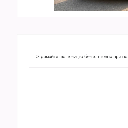
Отримайте цю позицію безкоштовно при поку