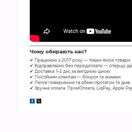
Чому обирають нас?
✔ Працюємо з 2017 року — тільки якісні товари.
✔ Відправляємо без передоплати — спершу див
✔ Доставка 1–2 дні, за вигідною ціною.
✔ Постійним клієнтам — бонуси та знижки.
✔ Легке повернення та обмін протягом 14 днів.
✔ Зручна оплата: ПромОплата, LiqPay, Apple Pay,