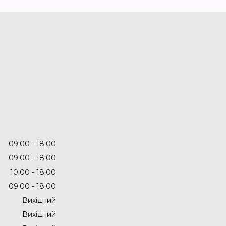
09:00
18:00
09:00
18:00
10:00
18:00
09:00
18:00
Вихідний
Вихідний