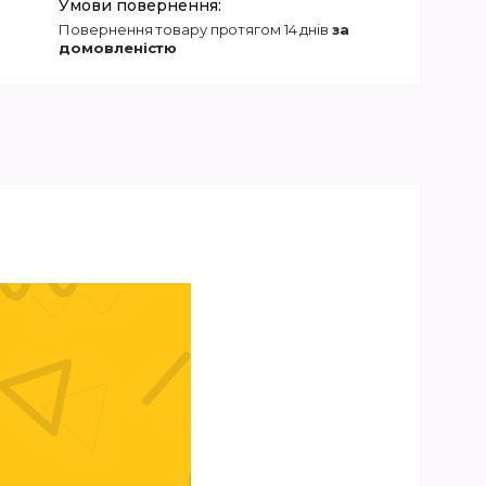
повернення товару протягом 14 днів
за
домовленістю