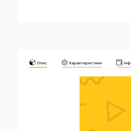
Опис
Характеристики
Інф