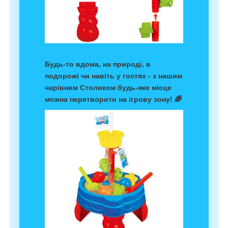
Будь-то вдома, на природі, в
подорожі чи навіть у гостях - з нашим
чарівним Столиком будь-яке місце
можна перетворити на ігрову зону! 🌈