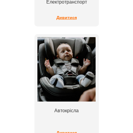
Електротранспорт
Дивитися
Автокрісла
Дивитися