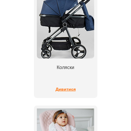
Коляски
Дивитися