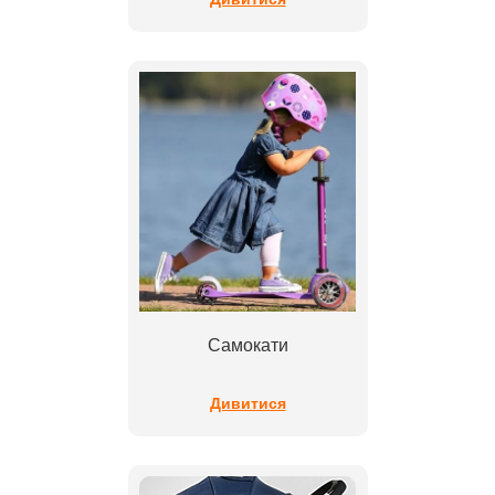
Самокати
Дивитися