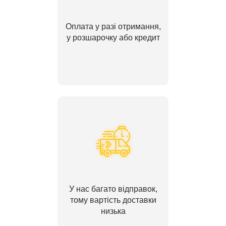
Оплата у разі отримання,
у розшарочку або кредит
У нас багато відправок,
тому вартість доставки
низька