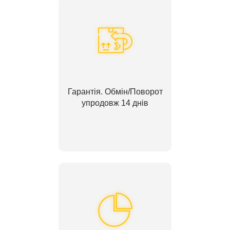
Гарантія. Обмін/Поворот
упродовж 14 днів