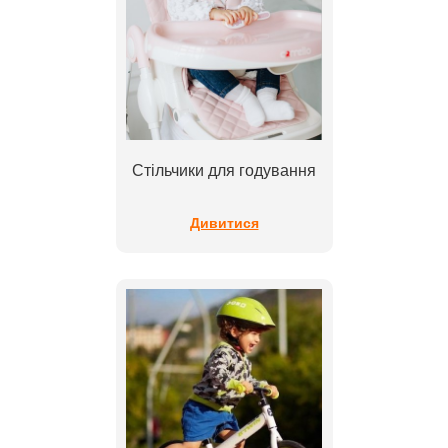
Стільчики для годування
Дивитися