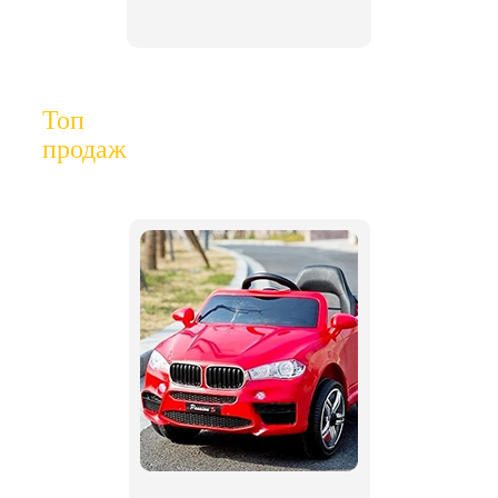
Топ
продаж