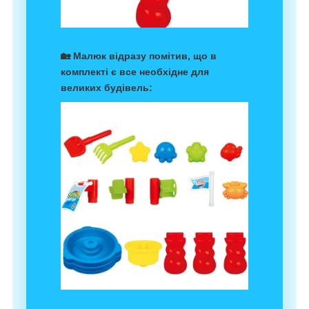
🏡 Малюк відразу помітив, що в
комплекті є все необхідне для
великих будівель: