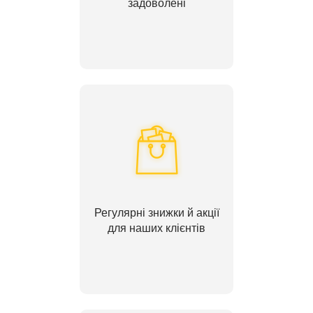
задоволені
Регулярні знижки й акції
для наших клієнтів