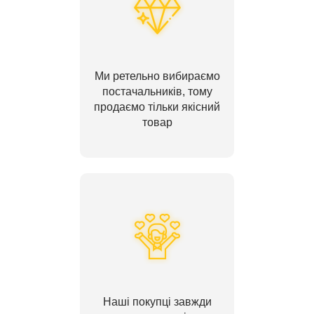
Ми ретельно вибираємо
постачальників, тому
продаємо тільки якісний
товар
Наші покупці завжди