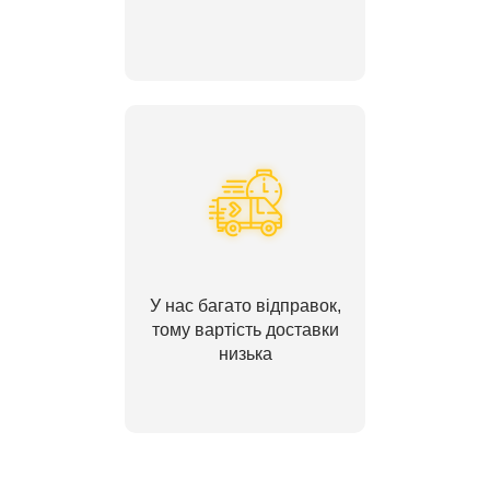
У нас багато відправок,
тому вартість доставки
низька