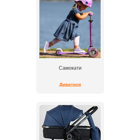
Самокати
Дивитися