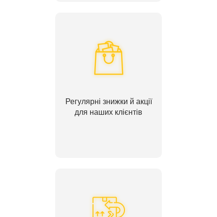
Регулярні знижки й акції
для наших клієнтів