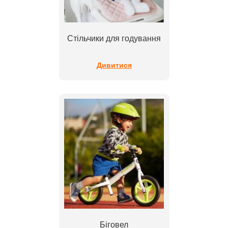
Стільчики для годування
Дивитися
Біговел