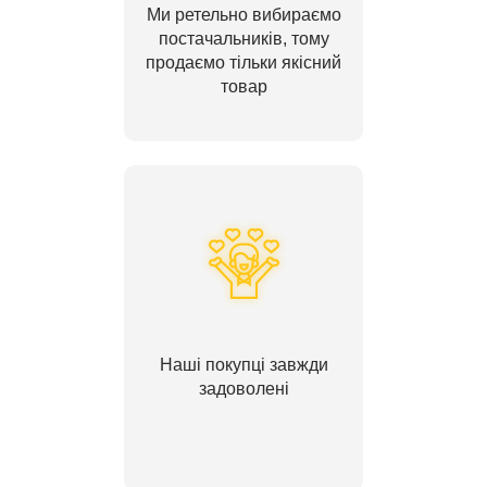
Ми ретельно вибираємо
постачальників, тому
продаємо тільки якісний
товар
Наші покупці завжди
задоволені