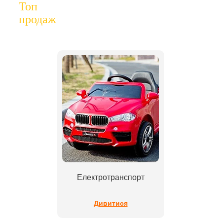
Топ
продаж
Електротранспорт
Дивитися