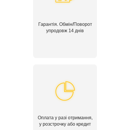
Гарантія. Обмін/Поворот
упродовж 14 днів
Оплата у разі отримання,
у розстрочку або кредит