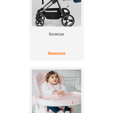
Коляски
Дивитися