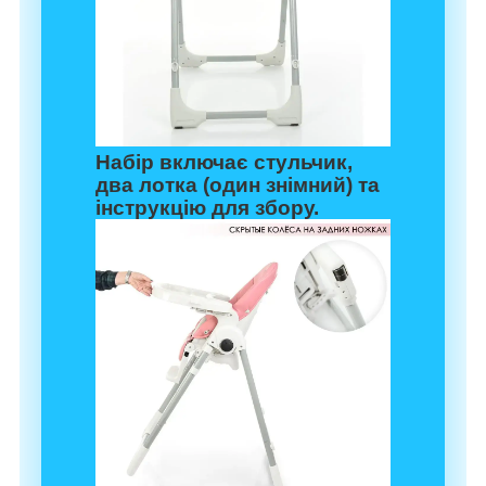
Набір включає стульчик,
два лотка (один знімний) та
інструкцію для збору.