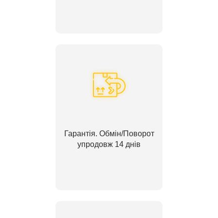
Гарантія. Обмін/Поворот
упродовж 14 днів