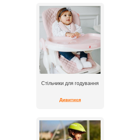
Стільчики для годування
Дивитися