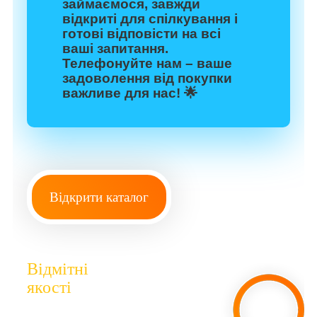
займаємося, завжди
відкриті для спілкування і
готові відповісти на всі
ваші запитання.
Телефонуйте нам – ваше
задоволення від покупки
важливе для нас! 🌟
Відкрити каталог
Відмітні
якості