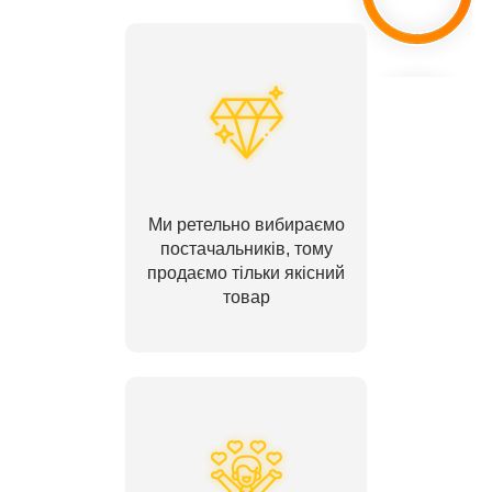
Ми ретельно вибираємо
постачальників, тому
продаємо тільки якісний
товар