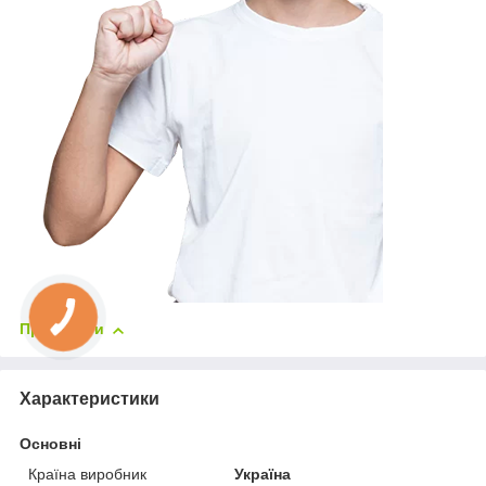
Приховати
Характеристики
Основні
Країна виробник
Україна