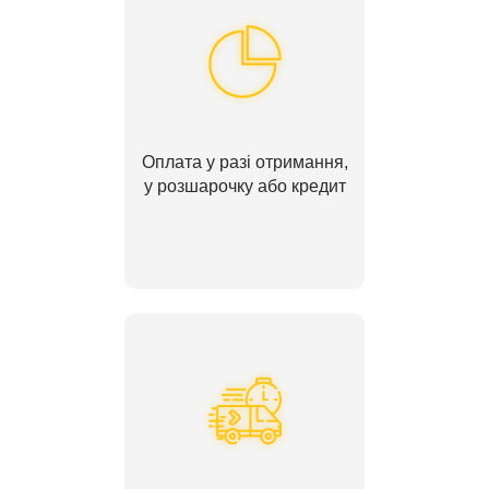
Оплата у разі отримання,
у розшарочку або кредит