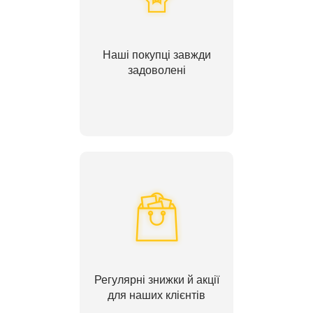
Наші покупці завжди
задоволені
Регулярні знижки й акції
для наших клієнтів