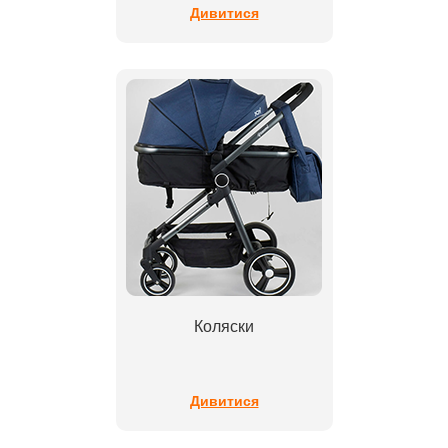
Дивитися
Коляски
Дивитися