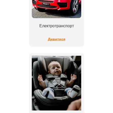
Електротранспорт
Дивитися