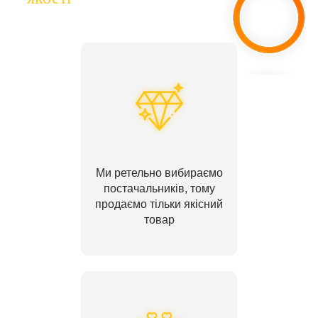
Ми ретельно вибираємо
постачальників, тому
продаємо тільки якісний
товар