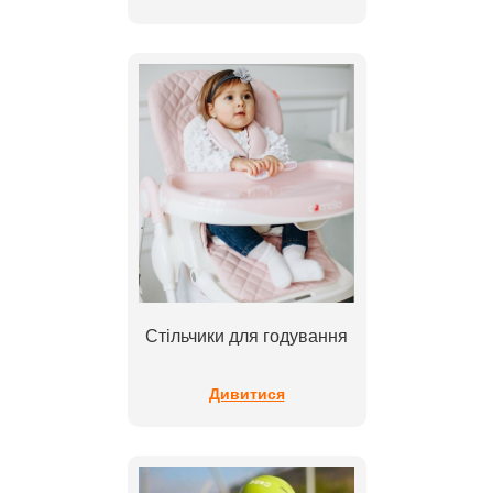
Стільчики для годування
Дивитися