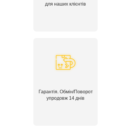
для наших клієнтів
Гарантія. Обмін/Поворот
упродовж 14 днів