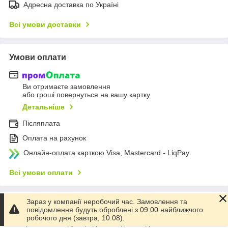
Адресна доставка по Україні
Всі умови доставки
Умови оплати
Ви отримаєте замовлення
або гроші повернуться на вашу картку
Детальніше
Післяплата
Оплата на рахунок
Онлайн-оплата карткою Visa, Mastercard - LiqPay
Всі умови оплати
Зараз у компанії неробочий час. Замовлення та
Умови повернення
повідомлення будуть оброблені з 09:00 найближчого
робочого дня (завтра, 10.08).
Повернення товару впродовж 14 днів за домовленістю