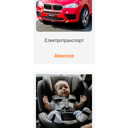
Електротранспорт
Дивитися