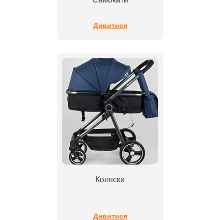
Дивитися
Коляски
Дивитися