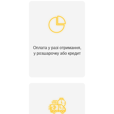
Оплата у разі отримання,
у розшарочку або кредит