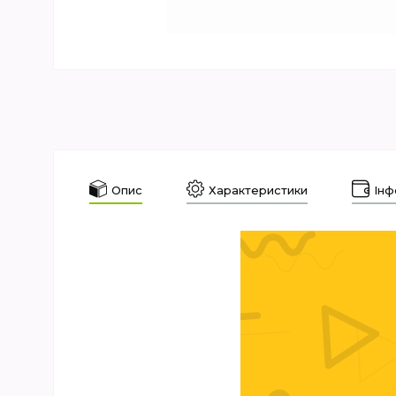
Опис
Характеристики
Інф