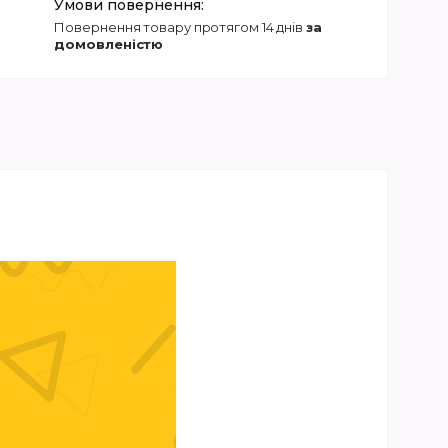
повернення товару протягом 14 днів
за
домовленістю