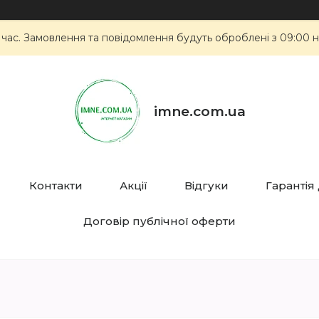
 час. Замовлення та повідомлення будуть оброблені з 09:00 н
imne.com.ua
Контакти
Акції
Відгуки
Гарантія
Договір публічної оферти