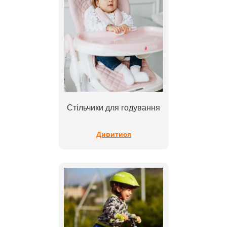
Стільчики для годування
Дивитися