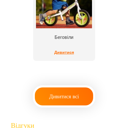
Беговіли
Дивитися
Дивитися всі
Відгуки