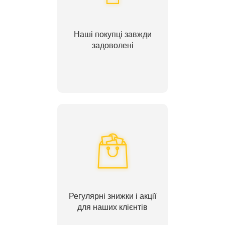
Наші покупці завжди
задоволені
Регулярні знижки і акції
для наших клієнтів