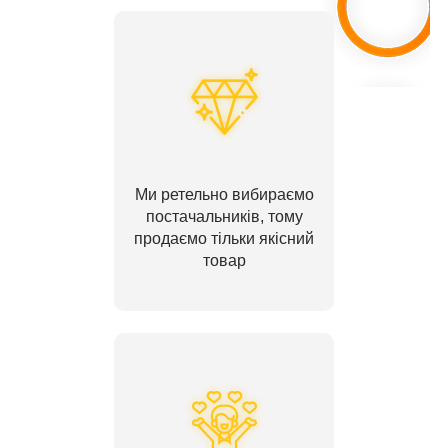
Ми ретельно вибираємо
постачальників, тому
продаємо тільки якісний
товар