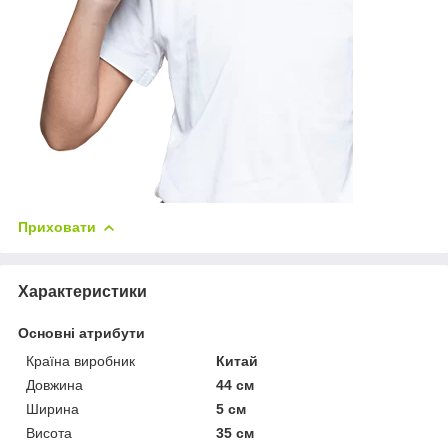
Приховати
Характеристики
Основні атрибути
Країна виробник
Китай
Довжина
44 см
Ширина
5 см
Висота
35 см