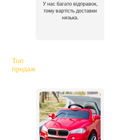
У нас багато відправок,
тому вартість доставки
низька.
Топ
продаж