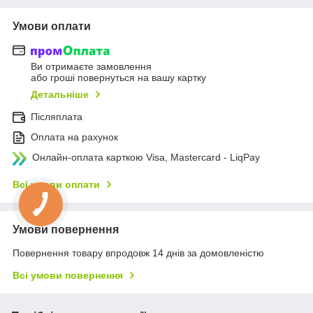
Умови оплати
Ви отримаєте замовлення
або гроші повернуться на вашу картку
Детальніше
Післяплата
Оплата на рахунок
Онлайн-оплата карткою Visa, Mastercard - LiqPay
Всі умови оплати
Умови повернення
Повернення товару впродовж 14 днів за домовленістю
Всі умови повернення