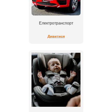
Електротранспорт
Дивитися