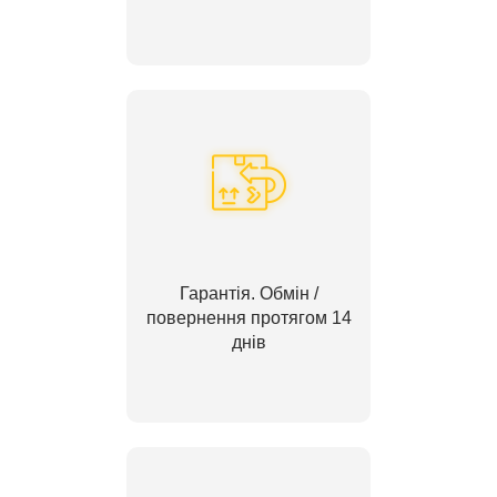
Гарантія. Обмін /
повернення протягом 14
днів