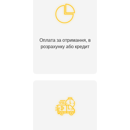
Оплата за отримання, в
розрахунку або кредит