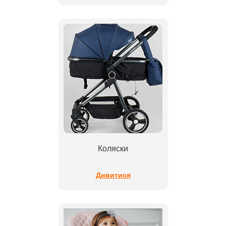
Коляски
Дивитися