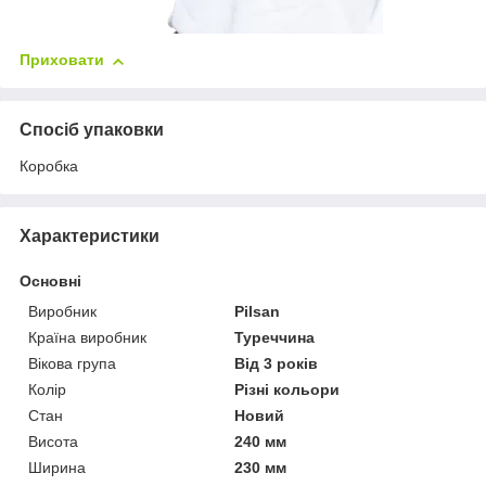
Приховати
Спосіб упаковки
Коробка
Характеристики
Основні
Виробник
Pilsan
Країна виробник
Туреччина
Вікова група
Від 3 років
Колір
Різні кольори
Стан
Новий
Висота
240 мм
Ширина
230 мм