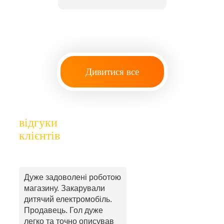
Дивитися все
відгуки
клієнтів
Дуже задоволені роботою
магазину. Закарували
дитячий електромобіль.
Продавець. Гол дуже
легко та точно описував