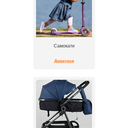
Самокати
Дивитися