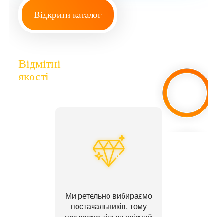
Відкрити каталог
Відмітні
якості
Ми ретельно вибираємо
постачальників, тому