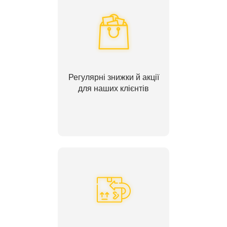
Регулярні знижки й акції
для наших клієнтів