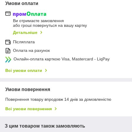
Умови оплати
Ви отримаєте замовлення
або гроші повернуться на вашу картку
Детальніше
Післяплата
Оплата на рахунок
Онлайн-оплата карткою Visa, Mastercard - LiqPay
Всі умови оплати
Умови повернення
Повернення товару впродовж 14 днів за домовленістю
Всі умови повернення
З цим товаром також замовляють