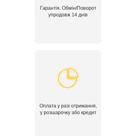
Гарантія. Обмін/Поворот
упродовж 14 днів
Оплата у разі отримання,
у розшарочку або кредит