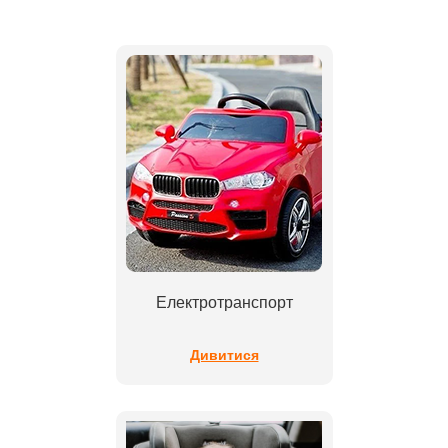
Електротранспорт
Дивитися