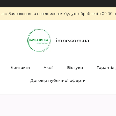
 час. Замовлення та повідомлення будуть оброблені з 09:00 н
imne.com.ua
Контакти
Акції
Відгуки
Гарантія
Договір публічної оферти