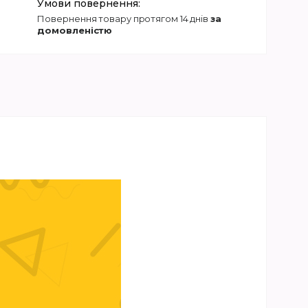
повернення товару протягом 14 днів
за
домовленістю