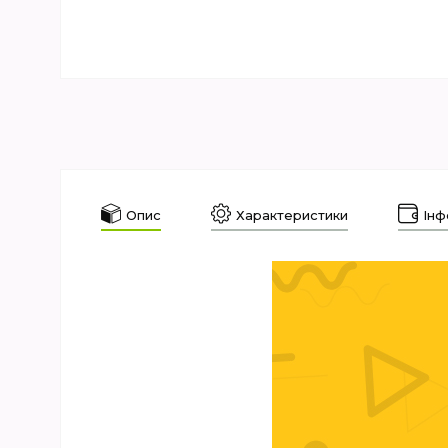
Опис
Характеристики
Інф