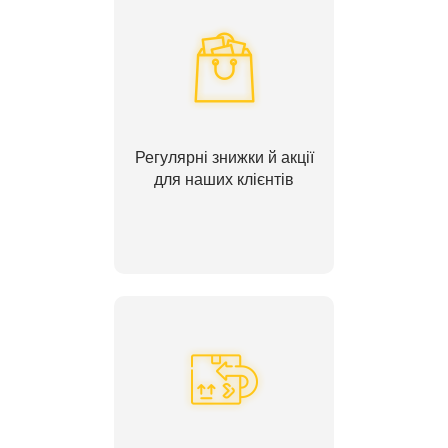
Регулярні знижки й акції
для наших клієнтів