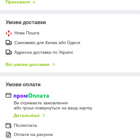
Приховати
Умови доставки
Нова Пошта
Самовивіз для Києва або Одеси
Адресна доставка по Україні
Всі умови доставки
Умови оплати
Ви отримаєте замовлення
або гроші повернуться на вашу картку
Детальніше
Післяплата
Оплата на рахунок