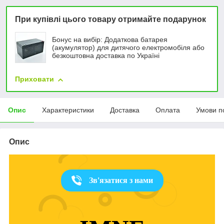
При купівлі цього товару отримайте подарунок
Бонус на вибір: Додаткова батарея
(акумулятор) для дитячого електромобіля або
безкоштовна доставка по Україні
Приховати
Опис
Характеристики
Доставка
Оплата
Умови п
Опис
Зв'язатися з нами