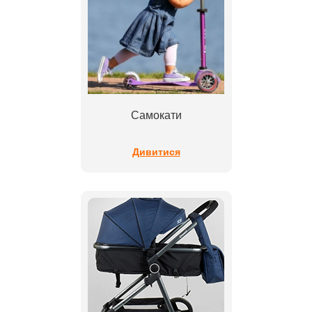
Самокати
Дивитися