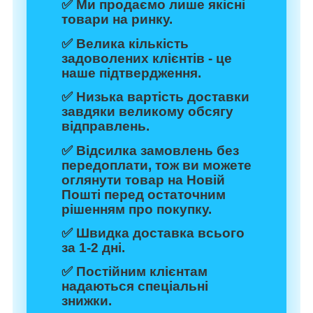
✅ Ми продаємо лише якісні
товари на ринку.
✅ Велика кількість
задоволених клієнтів - це
наше підтвердження.
✅ Низька вартість доставки
завдяки великому обсягу
відправлень.
✅ Відсилка замовлень без
передоплати, тож ви можете
оглянути товар на Новій
Пошті перед остаточним
рішенням про покупку.
✅ Швидка доставка всього
за 1-2 дні.
✅ Постійним клієнтам
надаються спеціальні
знижки.