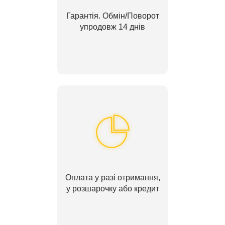
Гарантія. Обмін/Поворот
упродовж 14 днів
Оплата у разі отримання,
у розшарочку або кредит