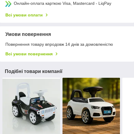
Онлайн-оплата карткою Visa, Mastercard - LiqPay
Всі умови оплати
Умови повернення
Повернення товару впродовж 14 днів за домовленістю
Всі умови повернення
Подібні товари компанії