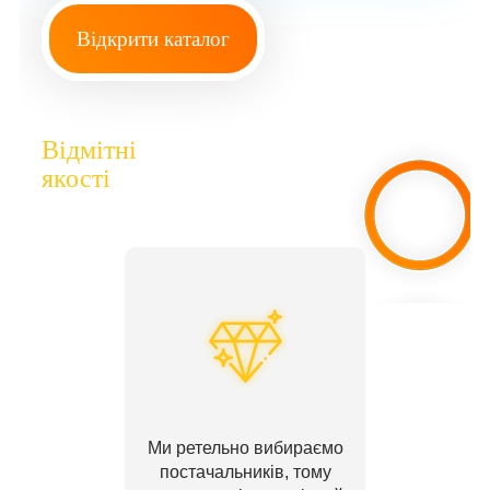
Відкрити каталог
Відмітні
якості
Ми ретельно вибираємо
постачальників, тому