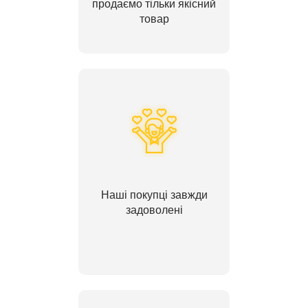
продаємо тільки якісний
товар
Наші покупці завжди
задоволені