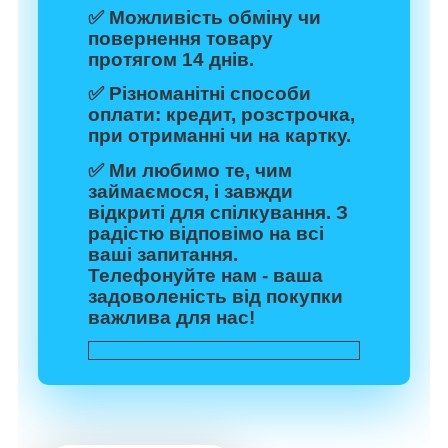
✅ Можливість обміну чи
повернення товару
протягом 14 днів.
✅ Різноманітні способи
оплати: кредит, розстрочка,
при отриманні чи на картку.
✅ Ми любимо те, чим
займаємося, і завжди
відкриті для спілкування. З
радістю відповімо на всі
ваші запитання.
Телефонуйте нам - ваша
задоволеність від покупки
важлива для нас!