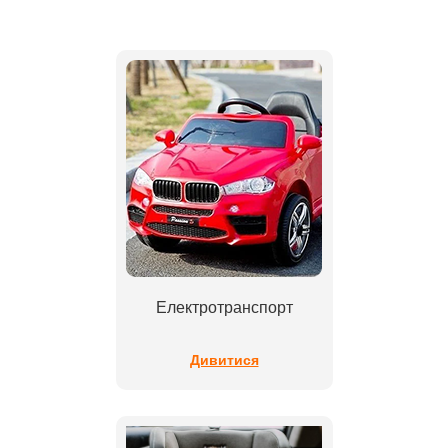
Електротранспорт
Дивитися