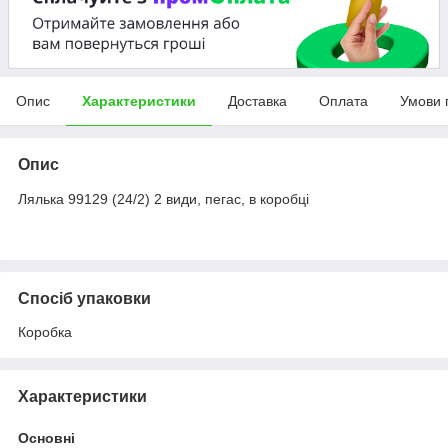
Опис
Характеристики
Доставка
Оплата
Умови 
Опис
Лялька 99129 (24/2) 2 види, пегас, в коробці
Спосіб упаковки
Коробка
Характеристики
Основні