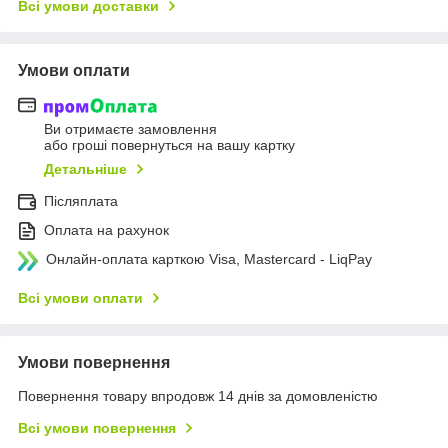
Всі умови доставки
Умови оплати
Ви отримаєте замовлення
або гроші повернуться на вашу картку
Детальніше
Післяплата
Оплата на рахунок
Онлайн-оплата карткою Visa, Mastercard - LiqPay
Всі умови оплати
Умови повернення
Повернення товару впродовж 14 днів за домовленістю
Всі умови повернення