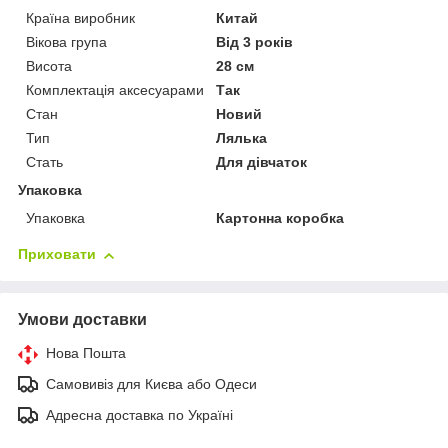
Країна виробник
Китай
Вікова група
Від 3 років
Висота
28 см
Комплектація аксесуарами
Так
Стан
Новий
Тип
Лялька
Стать
Для дівчаток
Упаковка
Упаковка
Картонна коробка
Приховати
Умови доставки
Нова Пошта
Самовивіз для Києва або Одеси
Адресна доставка по Україні