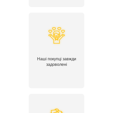
Наші покупці завжди
задоволені