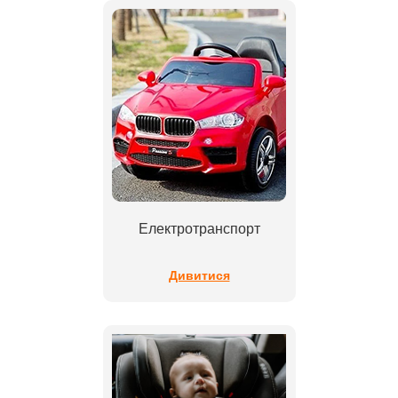
Електротранспорт
Дивитися