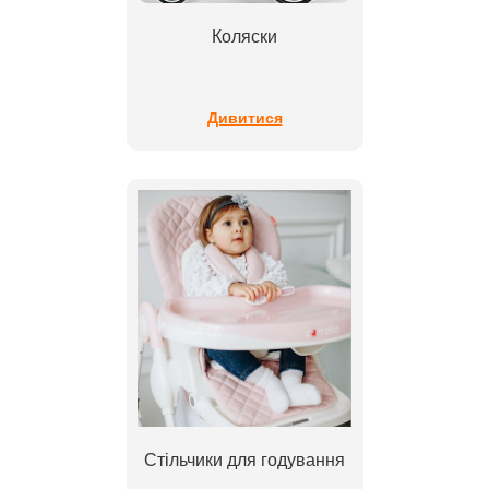
Коляски
Дивитися
Стільчики для годування