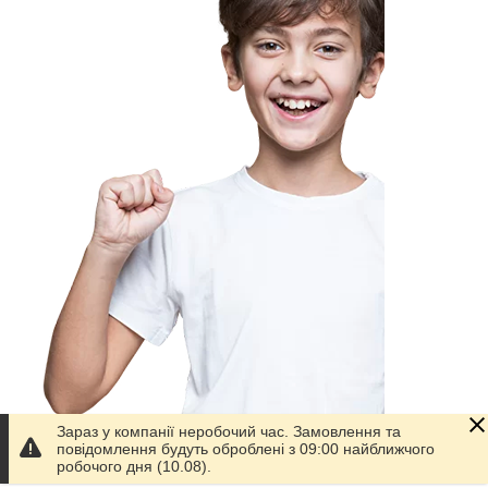
Зараз у компанії неробочий час. Замовлення та
повідомлення будуть оброблені з 09:00 найближчого
робочого дня (10.08).