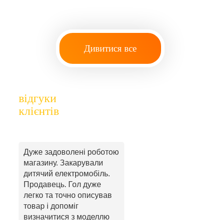
Дивитися все
відгуки
клієнтів
Дуже задоволені роботою
магазину. Закарували
дитячий електромобіль.
Продавець. Гол дуже
легко та точно описував
товар і допоміг
визначитися з моделлю