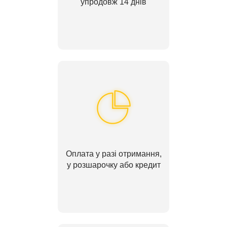
упродовж 14 днів
Оплата у разі отримання,
у розшарочку або кредит