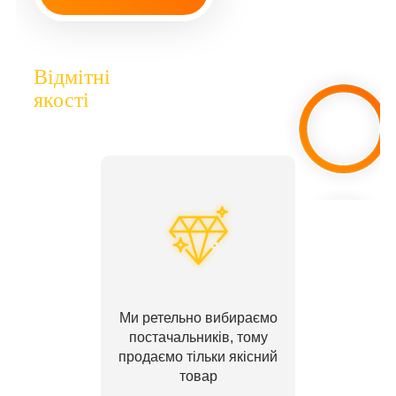
Відмітні
якості
Ми ретельно вибираємо
постачальників, тому
продаємо тільки якісний
товар