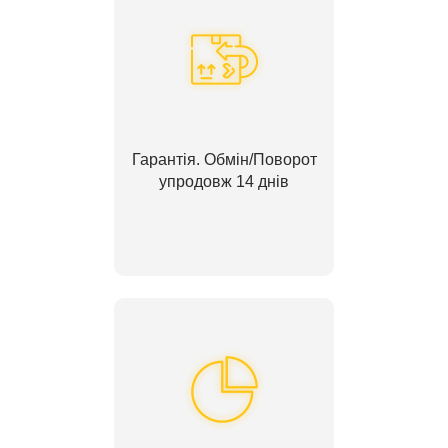
Гарантія. Обмін/Поворот
упродовж 14 днів