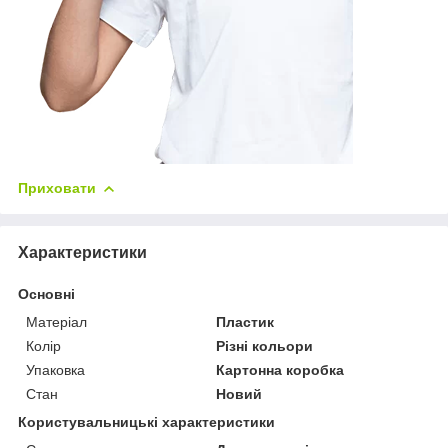
Приховати
Характеристики
Основні
Матеріал
Пластик
Колір
Різні кольори
Упаковка
Картонна коробка
Стан
Новий
Користувальницькі характеристики