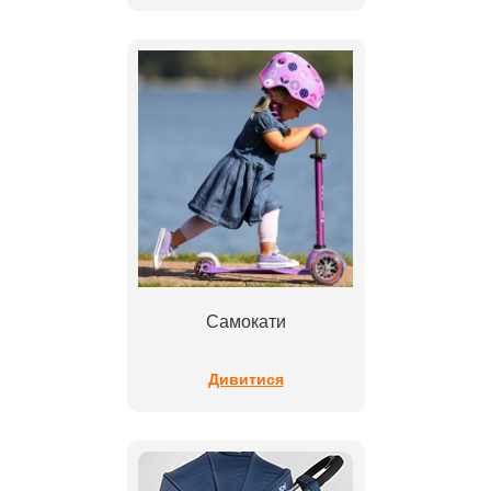
Самокати
Дивитися