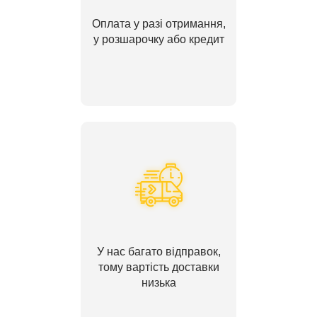
Оплата у разі отримання,
у розшарочку або кредит
У нас багато відправок,
тому вартість доставки
низька