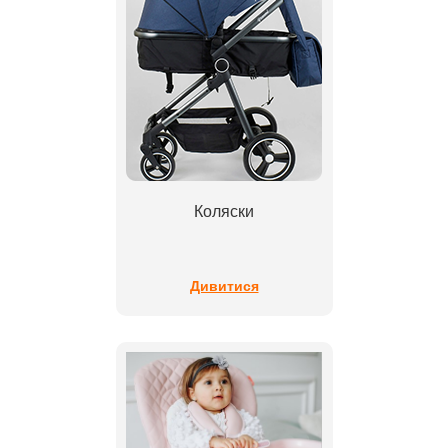
Коляски
Дивитися