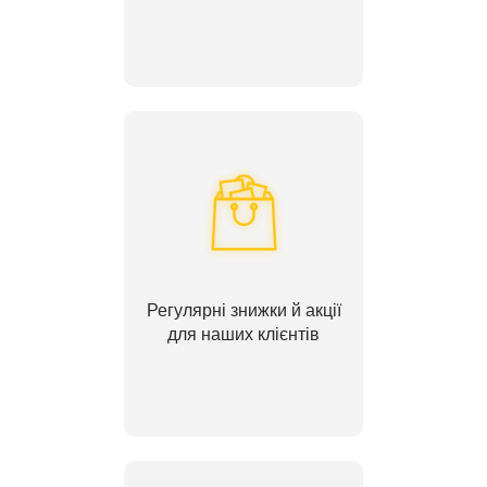
Регулярні знижки й акції
для наших клієнтів