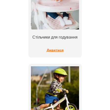
Стільчики для годування
Дивитися