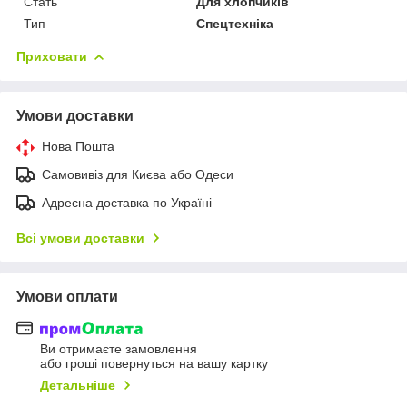
Стать
Для хлопчиків
Тип
Спецтехніка
Приховати
Умови доставки
Нова Пошта
Самовивіз для Києва або Одеси
Адресна доставка по Україні
Всі умови доставки
Умови оплати
Ви отримаєте замовлення
або гроші повернуться на вашу картку
Детальніше