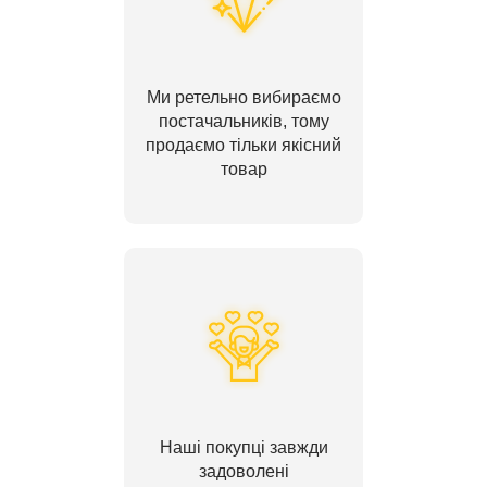
Ми ретельно вибираємо
постачальників, тому
продаємо тільки якісний
товар
Наші покупці завжди
задоволені