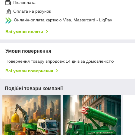
Післяплата
Оплата на рахунок
Онлайн-оплата карткою Visa, Mastercard - LiqPay
Всі умови оплати
Умови повернення
Повернення товару впродовж 14 днів за домовленістю
Всі умови повернення
Подібні товари компанії