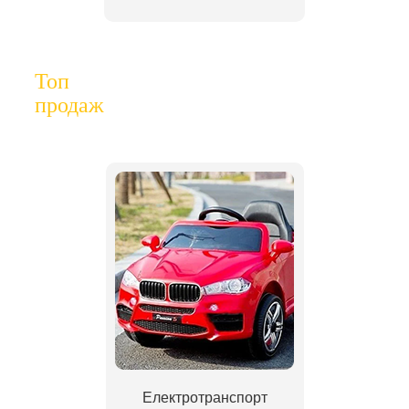
Топ
продаж
Електротранспорт