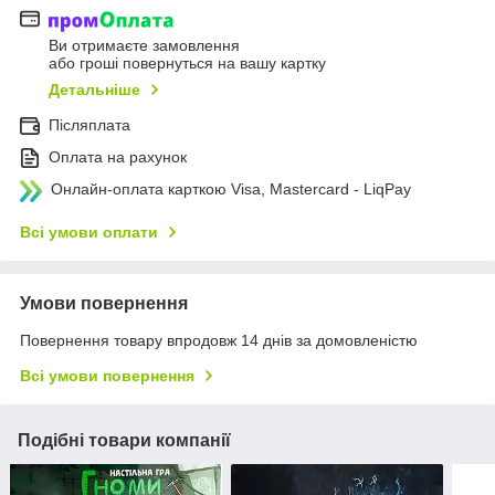
Ви отримаєте замовлення
або гроші повернуться на вашу картку
Детальніше
Післяплата
Оплата на рахунок
Онлайн-оплата карткою Visa, Mastercard - LiqPay
Всі умови оплати
Умови повернення
Повернення товару впродовж 14 днів за домовленістю
Всі умови повернення
Подібні товари компанії