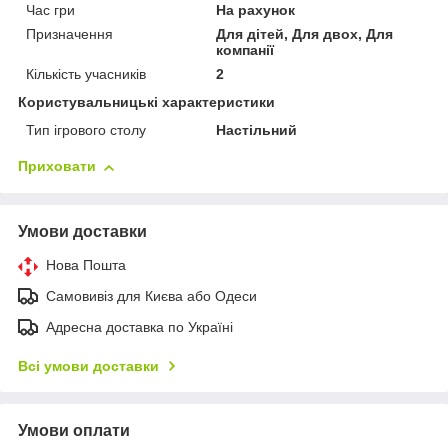
Час гри
На рахунок
Призначення
Для дітей, Для двох, Для
компанії
Кількість учасників
2
Користувальницькі характеристики
Тип ігрового столу
Настільний
Приховати
Умови доставки
Нова Пошта
Самовивіз для Києва або Одеси
Адресна доставка по Україні
Всі умови доставки
Умови оплати