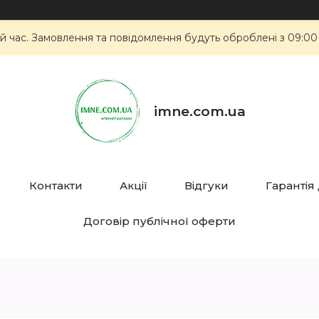
й час. Замовлення та повідомлення будуть оброблені з 09:00
imne.com.ua
Контакти
Акції
Відгуки
Гарантія
Договір публічної оферти