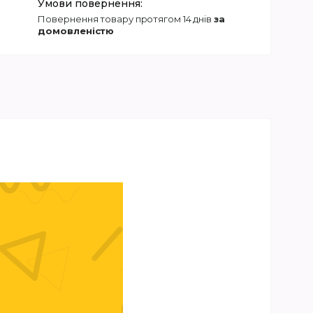
повернення товару протягом 14 днів
за
домовленістю