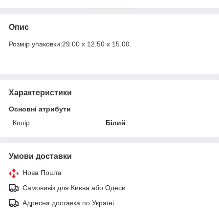
Опис
Розмір упаковки:29.00 x 12.50 x 15.00.
Характеристики
Основні атрибути
Колір
Білий
Умови доставки
Нова Пошта
Самовивіз для Києва або Одеси
Адресна доставка по Україні