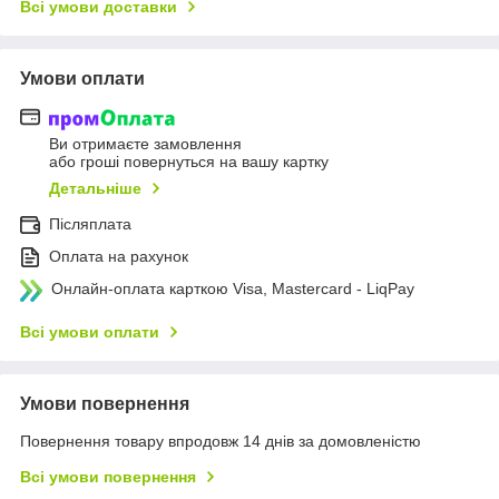
Всі умови доставки
Умови оплати
Ви отримаєте замовлення
або гроші повернуться на вашу картку
Детальніше
Післяплата
Оплата на рахунок
Онлайн-оплата карткою Visa, Mastercard - LiqPay
Всі умови оплати
Умови повернення
Повернення товару впродовж 14 днів за домовленістю
Всі умови повернення