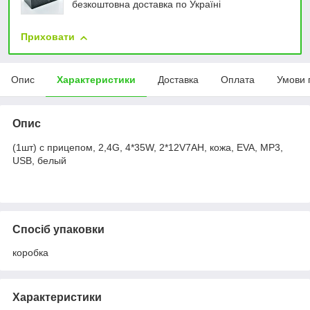
безкоштовна доставка по Україні
Приховати
Опис
Характеристики
Доставка
Оплата
Умови 
Опис
(1шт) с прицепом, 2,4G, 4*35W, 2*12V7AH, кожа, EVA, MP3,
USB, белый
Спосіб упаковки
коробка
Характеристики