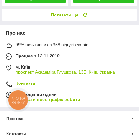
Показати ще
Про нас
99% позитивних з 358 відгуків за рік
Працює з 12.11.2019
м. Київ
проспект Академіка Глушкова, 13Б, Київ, Україна
Контакти
Сьогодні вихідний
КНОПКА
Показати весь графік роботи
ЗВ'ЯЗКУ
Про нас
Контакти