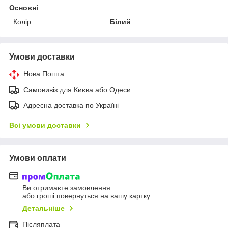
Основні
Колір
Білий
Умови доставки
Нова Пошта
Самовивіз для Києва або Одеси
Адресна доставка по Україні
Всі умови доставки
Умови оплати
Ви отримаєте замовлення
або гроші повернуться на вашу картку
Детальніше
Післяплата