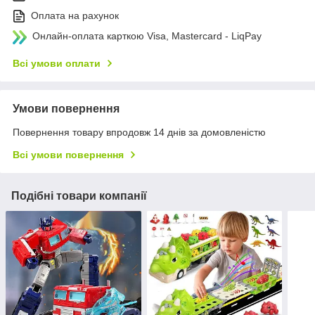
Оплата на рахунок
Онлайн-оплата карткою Visa, Mastercard - LiqPay
Всі умови оплати
Умови повернення
Повернення товару впродовж 14 днів за домовленістю
Всі умови повернення
Подібні товари компанії