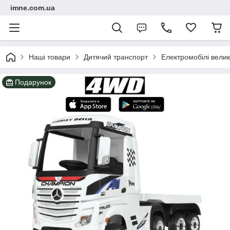
imne.com.ua
Наші товари
Дитячий транспорт
Електромобілі велик
Подарунок