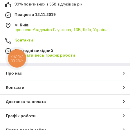
99% позитивних з 358 відгуків за рік
Працює з 12.11.2019
м. Київ
проспект Академіка Глушкова, 13Б, Київ, Україна
Контакти
Сьогодні вихідний
Показати весь графік роботи
КНОПКА
ЗВ'ЯЗКУ
Про нас
Контакти
Доставка та оплата
Графік роботи