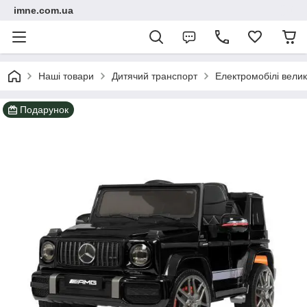
imne.com.ua
Наші товари
Дитячий транспорт
Електромобілі велик
Подарунок