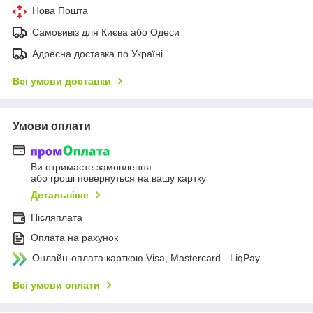
Нова Пошта
Самовивіз для Києва або Одеси
Адресна доставка по Україні
Всі умови доставки
Умови оплати
Ви отримаєте замовлення
або гроші повернуться на вашу картку
Детальніше
Післяплата
Оплата на рахунок
Онлайн-оплата карткою Visa, Mastercard - LiqPay
Всі умови оплати