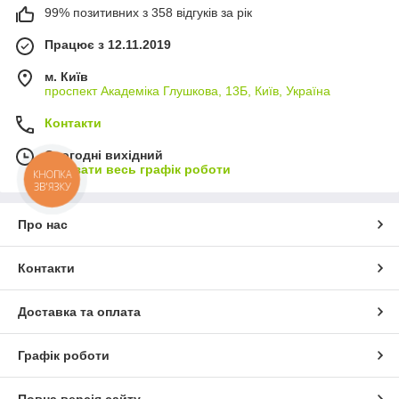
99% позитивних з 358 відгуків за рік
Працює з 12.11.2019
м. Київ
проспект Академіка Глушкова, 13Б, Київ, Україна
Контакти
Сьогодні вихідний
Показати весь графік роботи
КНОПКА
ЗВ'ЯЗКУ
Про нас
Контакти
Доставка та оплата
Графік роботи