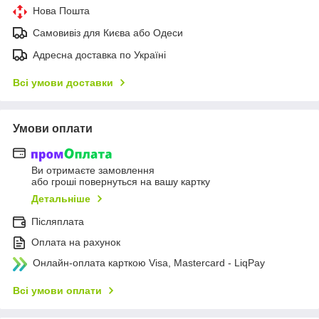
Нова Пошта
Самовивіз для Києва або Одеси
Адресна доставка по Україні
Всі умови доставки
Умови оплати
Ви отримаєте замовлення
або гроші повернуться на вашу картку
Детальніше
Післяплата
Оплата на рахунок
Онлайн-оплата карткою Visa, Mastercard - LiqPay
Всі умови оплати