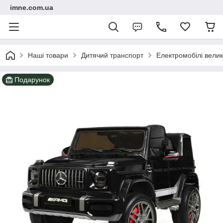
imne.com.ua
Наші товари
Дитячий транспорт
Електромобілі велик
Подарунок