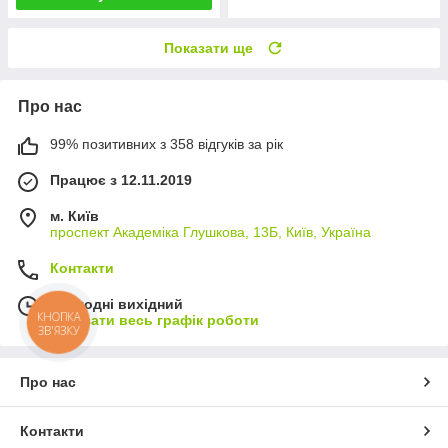
Показати ще
Про нас
99% позитивних з 358 відгуків за рік
Працює з 12.11.2019
м. Київ
проспект Академіка Глушкова, 13Б, Київ, Україна
Контакти
Сьогодні вихідний
КНОПКА
Показати весь графік роботи
ЗВ'ЯЗКУ
Про нас
Контакти