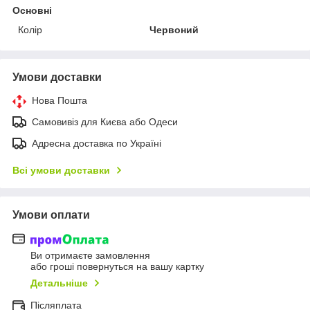
Основні
Колір
Червоний
Умови доставки
Нова Пошта
Самовивіз для Києва або Одеси
Адресна доставка по Україні
Всі умови доставки
Умови оплати
Ви отримаєте замовлення
або гроші повернуться на вашу картку
Детальніше
Післяплата