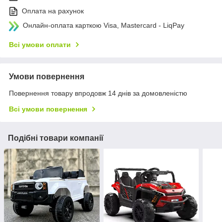
Оплата на рахунок
Онлайн-оплата карткою Visa, Mastercard - LiqPay
Всі умови оплати
Умови повернення
Повернення товару впродовж 14 днів за домовленістю
Всі умови повернення
Подібні товари компанії