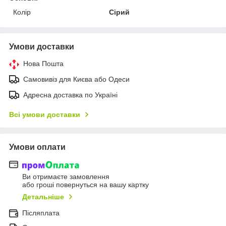
Колір
Сірий
Умови доставки
Нова Пошта
Самовивіз для Києва або Одеси
Адресна доставка по Україні
Всі умови доставки
Умови оплати
Ви отримаєте замовлення
або гроші повернуться на вашу картку
Детальніше
Післяплата