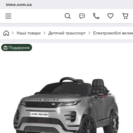
imne.com.ua
Наші товари
Дитячий транспорт
Електромобілі велик
Подарунок