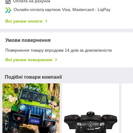
Оплата на рахунок
Онлайн-оплата карткою Visa, Mastercard - LiqPay
Всі умови оплати
Умови повернення
Повернення товару впродовж 14 днів за домовленістю
Всі умови повернення
Подібні товари компанії