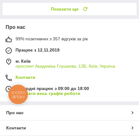
Показати ще
Про нас
99% позитивних з 357 відгуків за рік
Працює з 12.11.2019
м. Київ
проспект Академіка Глушкова, 13Б, Київ, Україна
Контакти
Сьогодні працює з 09:00 до 18:00
КНОПКА
Показати весь графік роботи
ЗВ'ЯЗКУ
Про нас
Контакти