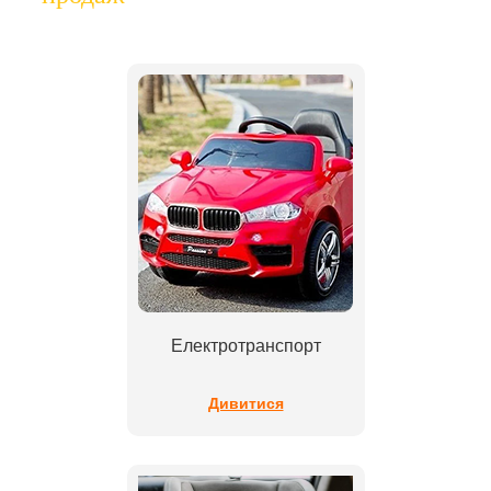
Електротранспорт
Дивитися