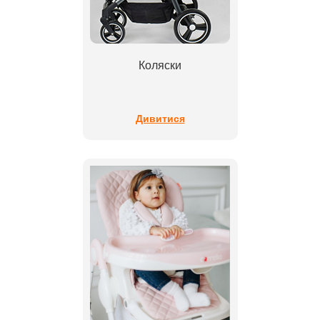
Коляски
Дивитися