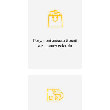
Регулярні знижки й акції
для наших клієнтів