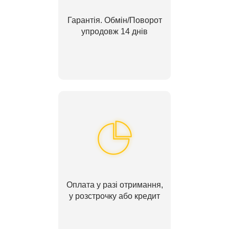
Гарантія. Обмін/Поворот
упродовж 14 днів
Оплата у разі отримання,
у розстрочку або кредит