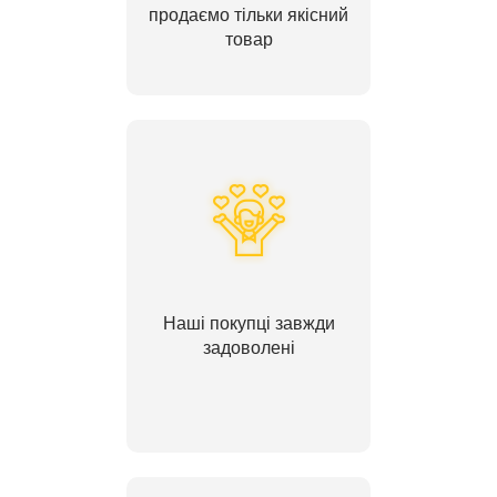
продаємо тільки якісний
товар
Наші покупці завжди
задоволені