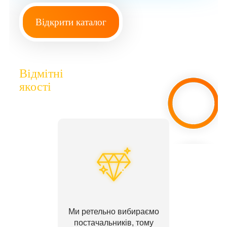
Відкрити каталог
Відмітні
якості
Ми ретельно вибираємо
постачальників, тому