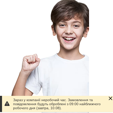
Зараз у компанії неробочий час. Замовлення та
повідомлення будуть оброблені з 09:00 найближчого
робочого дня (завтра, 10.08).