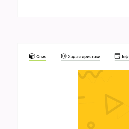
Опис
Характеристики
Інф