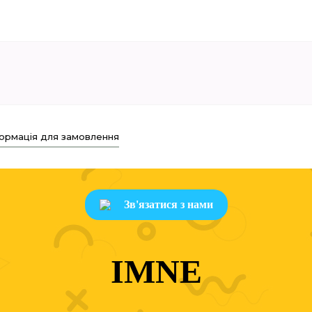
ормація для замовлення
Зв'язатися з нами
IMNE