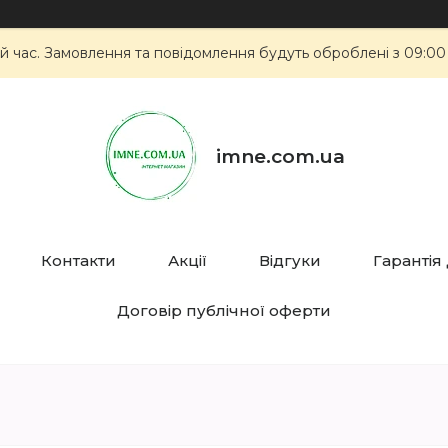
й час. Замовлення та повідомлення будуть оброблені з 09:00
imne.com.ua
Контакти
Акції
Відгуки
Гарантія
Договір публічної оферти