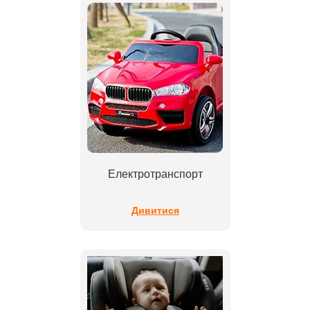
Електротранспорт
Дивитися