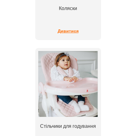
Коляски
Дивитися
Стільчики для годування