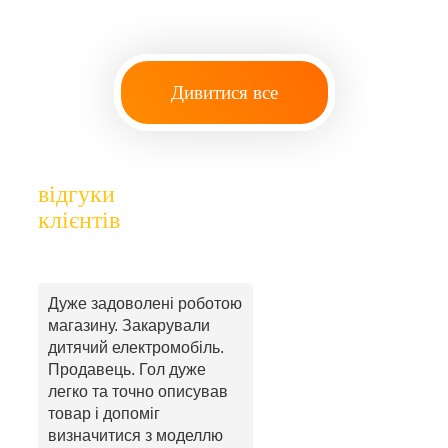
Дивитися все
відгуки
клієнтів
Дуже задоволені роботою
магазину. Закарували
дитячий електромобіль.
Продавець. Гол дуже
легко та точно описував
товар і допоміг
визначитися з моделлю