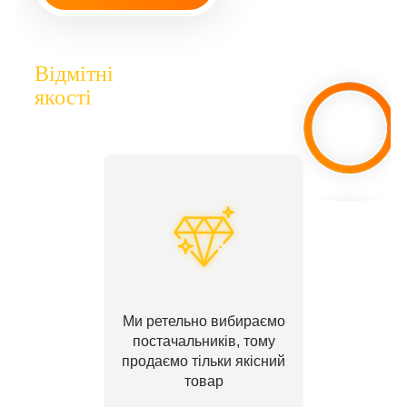
Відмітні
якості
Ми ретельно вибираємо
постачальників, тому
продаємо тільки якісний
товар