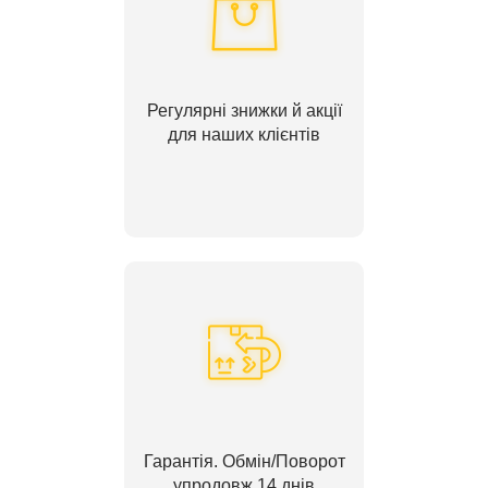
Регулярні знижки й акції
для наших клієнтів
Гарантія. Обмін/Поворот
упродовж 14 днів