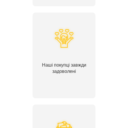
Наші покупці завжди
задоволені