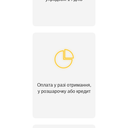
Оплата у разі отримання,
у розшарочку або кредит