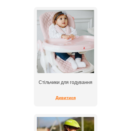
Стільчики для годування
Дивитися