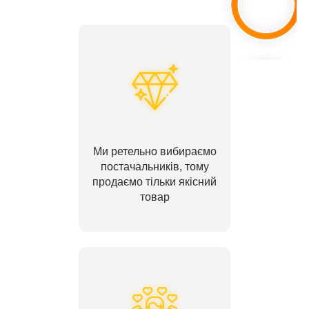
Ми ретельно вибираємо
постачальників, тому
продаємо тільки якісний
товар