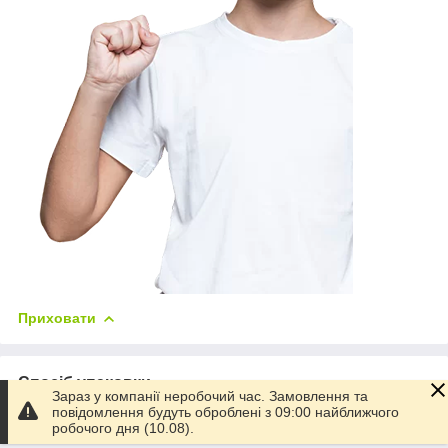
Приховати
Спосіб упаковки
Зараз у компанії неробочий час. Замовлення та
повідомлення будуть оброблені з 09:00 найближчого
коробка
робочого дня (10.08).