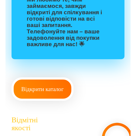
займаємося, завжди
відкриті для спілкування і
готові відповісти на всі
ваші запитання.
Телефонуйте нам – ваше
задоволення від покупки
важливе для нас! 🌟
Відкрити каталог
Відмітні
якості