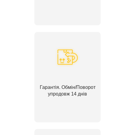
Гарантія. Обмін/Поворот
упродовж 14 днів