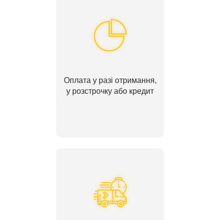
Оплата у разі отримання,
у розстрочку або кредит