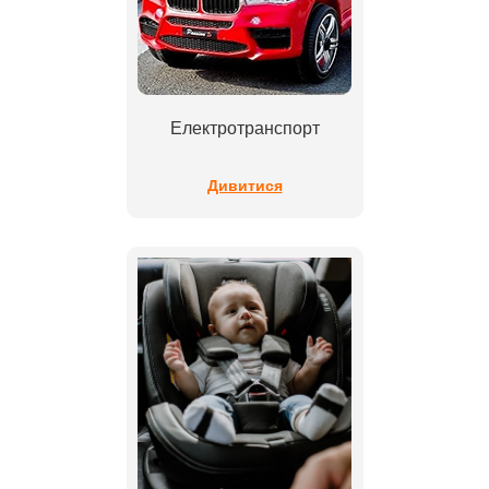
Електротранспорт
Дивитися