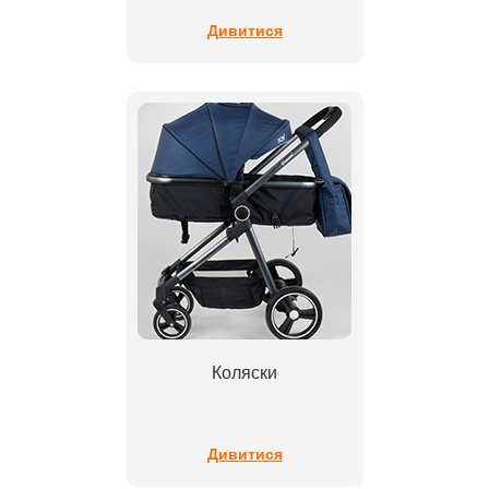
Дивитися
Коляски
Дивитися