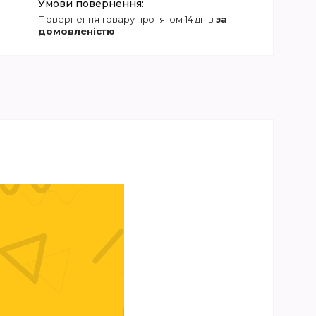
повернення товару протягом 14 днів
за
домовленістю