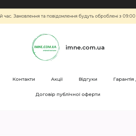
й час. Замовлення та повідомлення будуть оброблені з 09:00
imne.com.ua
Контакти
Акції
Відгуки
Гарантія
Договір публічної оферти