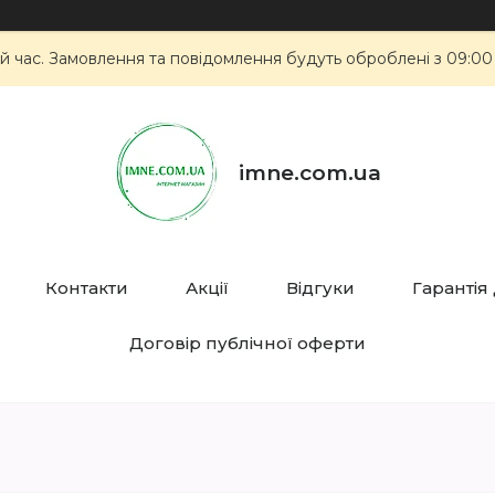
й час. Замовлення та повідомлення будуть оброблені з 09:00
imne.com.ua
Контакти
Акції
Відгуки
Гарантія
Договір публічної оферти