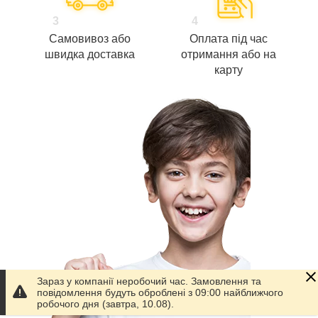
3
4
Самовивоз або
Оплата під час
швидка доставка
отримання або на
карту
Зараз у компанії неробочий час. Замовлення та
повідомлення будуть оброблені з 09:00 найближчого
робочого дня (завтра, 10.08).