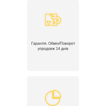
Гарантія. Обмін/Поворот
упродовж 14 днів