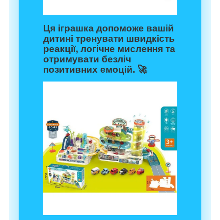
Ця іграшка допоможе вашій
дитині тренувати швидкість
реакції, логічне мислення та
отримувати безліч
позитивних емоцій. 🚀