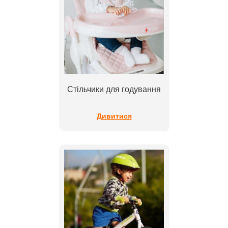
Стільчики для годування
Дивитися