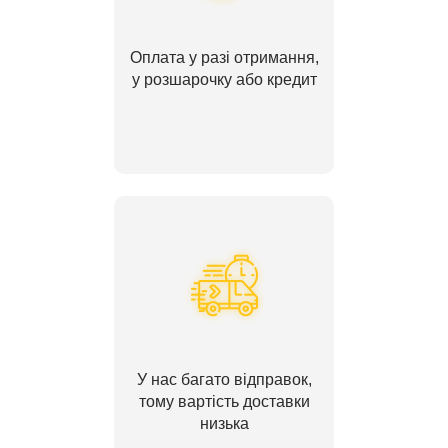
Оплата у разі отримання,
у розшарочку або кредит
У нас багато відправок,
тому вартість доставки
низька