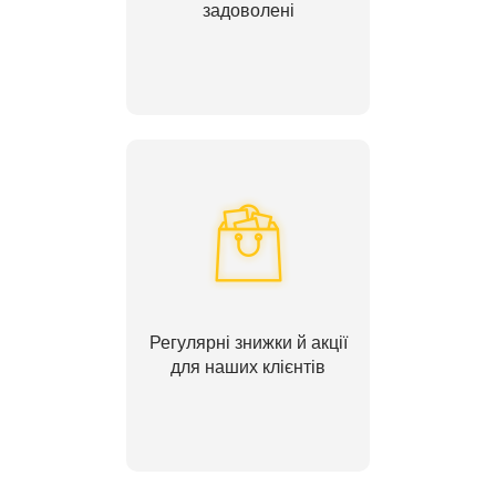
задоволені
Регулярні знижки й акції
для наших клієнтів