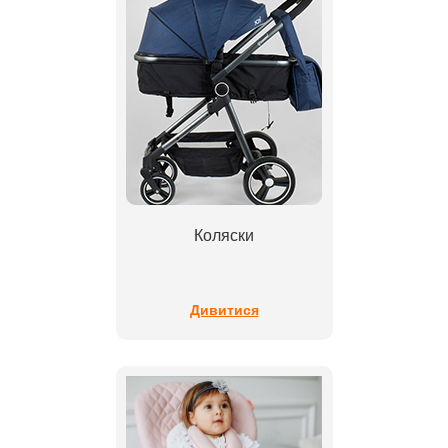
Коляски
Дивитися