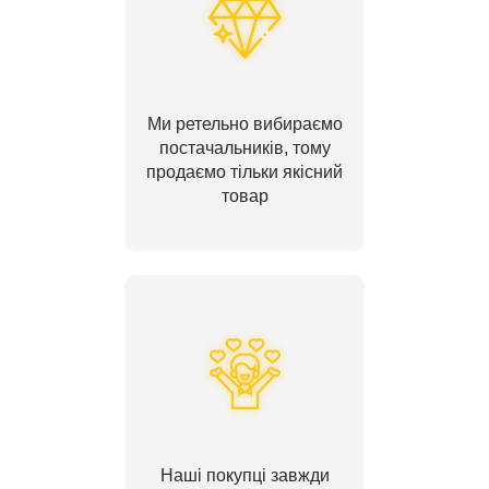
Ми ретельно вибираємо
постачальників, тому
продаємо тільки якісний
товар
Наші покупці завжди