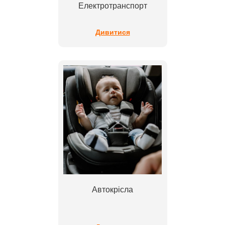
Електротранспорт
Дивитися
Автокрісла