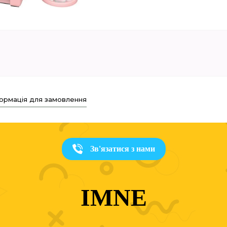
ормація для замовлення
Зв'язатися з нами
IMNE