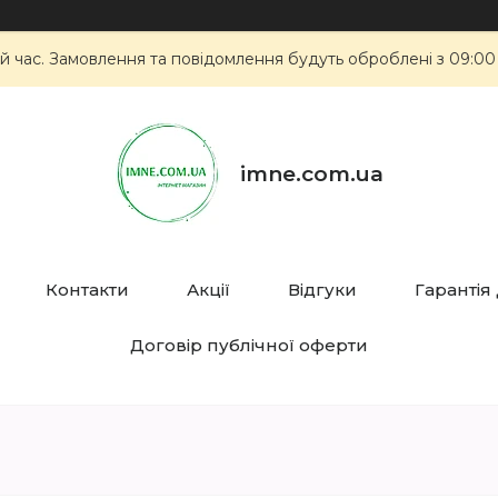
й час. Замовлення та повідомлення будуть оброблені з 09:00
imne.com.ua
Контакти
Акції
Відгуки
Гарантія
Договір публічної оферти