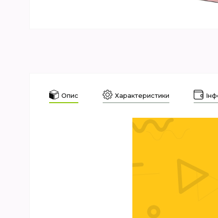
Опис
Характеристики
Інф