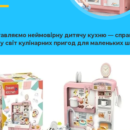
авляємо неймовірну дитячу кухню
— спра
у світ кулінарних пригод для маленьких ш