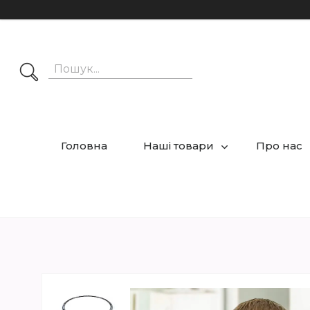
Головна
Наші товари
Про нас