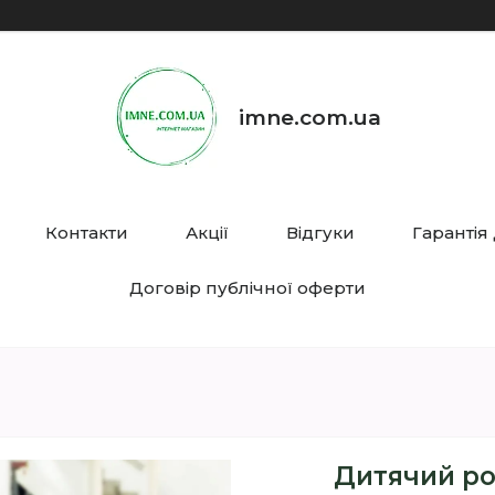
imne.com.ua
Контакти
Акції
Відгуки
Гарантія
Договір публічної оферти
Дитячий ро