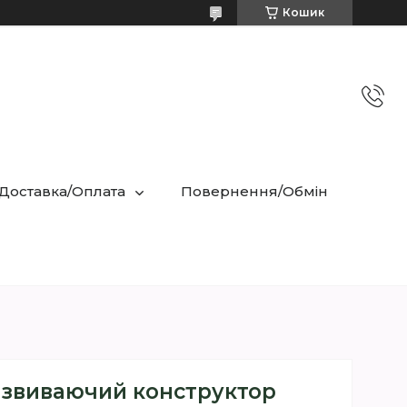
Кошик
 Доставка/Оплата
Повернення/Обмін
звиваючий конструктор