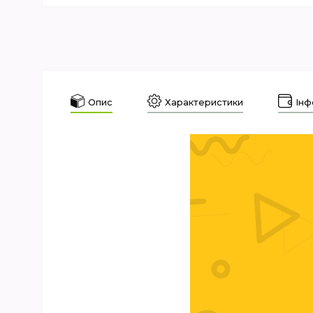
Опис
Характеристики
Інф