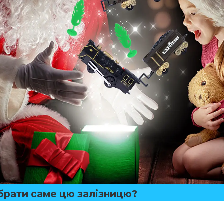
брати саме цю залізницю?