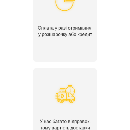
Оплата у разі отримання,
у розшарочку або кредит
У нас багато відправок,
тому вартість доставки