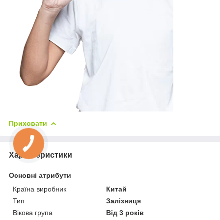
Приховати
Характеристики
Основні атрибути
Країна виробник
Китай
Тип
Залізниця
Вікова група
Від 3 років