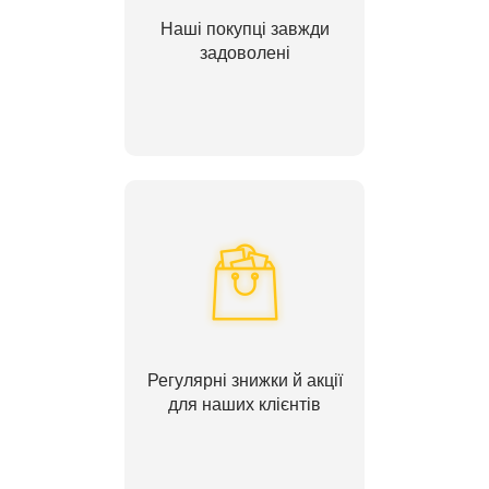
Наші покупці завжди
задоволені
Регулярні знижки й акції
для наших клієнтів