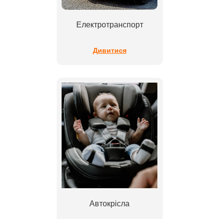
Електротранспорт
Дивитися
Автокрісла