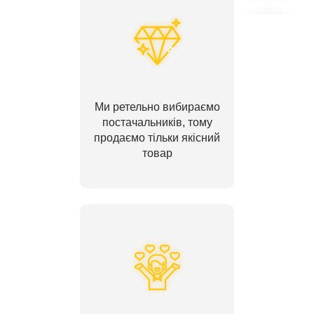
Ми ретельно вибираємо
постачальників, тому
продаємо тільки якісний
товар