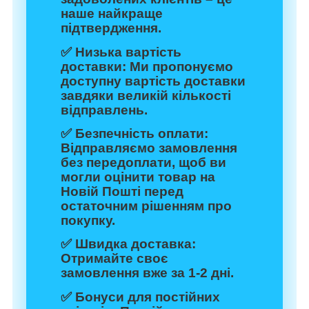
наше найкраще
підтвердження.
✅
Низька вартість
доставки:
Ми пропонуємо
доступну вартість доставки
завдяки великій кількості
відправлень.
✅
Безпечність оплати:
Відправляємо замовлення
без передоплати, щоб ви
могли оцінити товар на
Новій Пошті перед
остаточним рішенням про
покупку.
✅
Швидка доставка:
Отримайте своє
замовлення вже за 1-2 дні.
✅
Бонуси для постійних