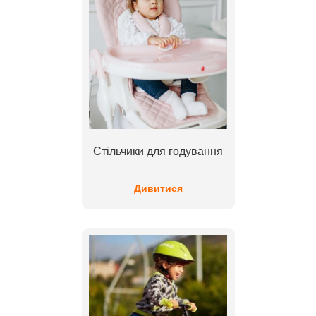
Стільчики для годування
Дивитися