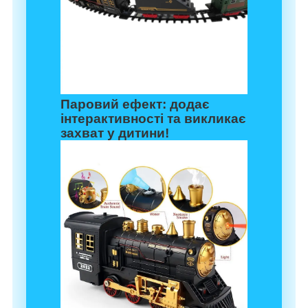
Паровий ефект:
додає
інтерактивності та викликає
захват у дитини!