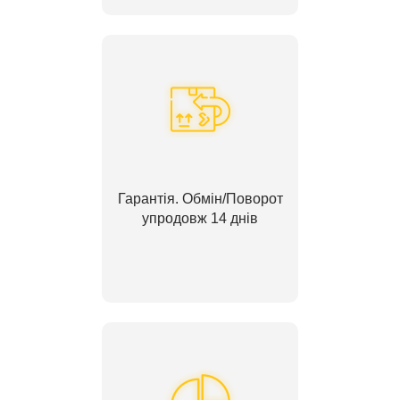
Гарантія. Обмін/Поворот
упродовж 14 днів