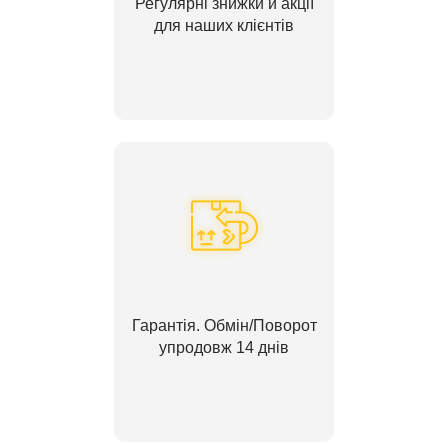
Регулярні знижки й акції
для наших клієнтів
Гарантія. Обмін/Поворот
упродовж 14 днів