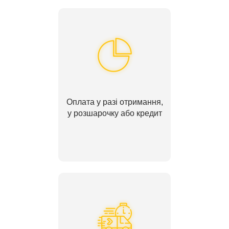
Оплата у разі отримання,
у розшарочку або кредит