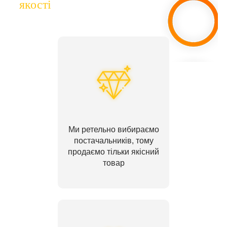
якості
Ми ретельно вибираємо
постачальників, тому
продаємо тільки якісний
товар