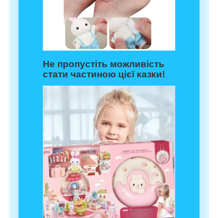
Не пропустіть можливість
стати частиною цієї казки!