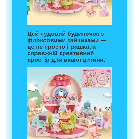
Цей чудовий будиночок з
флоксовими зайчиками —
це не просто іграшка, а
справжній креативний
простір для вашої дитини.