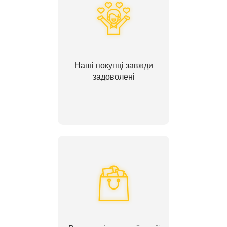
Наші покупці завжди
задоволені