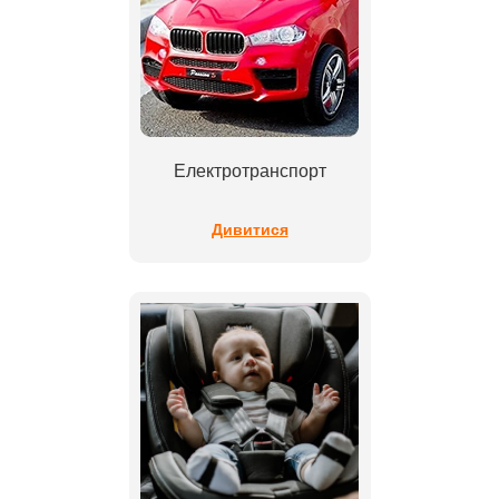
Електротранспорт
Дивитися