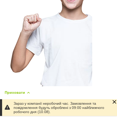
Приховати
Зараз у компанії неробочий час. Замовлення та
повідомлення будуть оброблені з 09:00 найближчого
Характеристики
робочого дня (10.08).