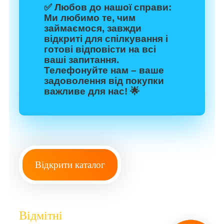
✅
Любов до нашої справи:
Ми любимо те, чим
займаємося, завжди
відкриті для спілкування і
готові відповісти на всі
ваші запитання.
Телефонуйте нам – ваше
задоволення від покупки
важливе для нас! 🌟
Відкрити каталог
Відмітні