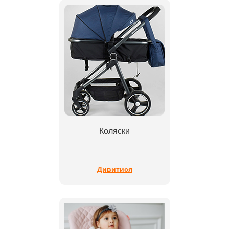
Коляски
Дивитися