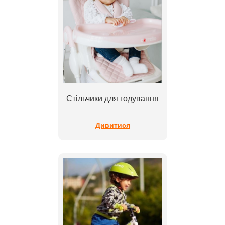
Стільчики для годування
Дивитися