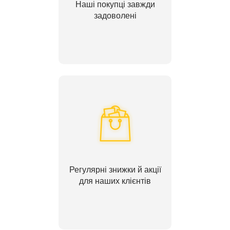
Наші покупці завжди
задоволені
Регулярні знижки й акції
для наших клієнтів