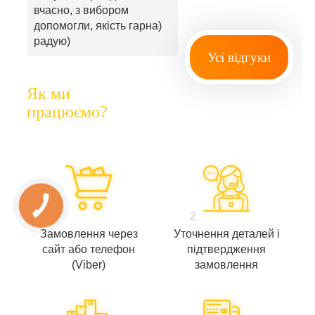
вчасно, з вибором
допомогли, якість гарна)
радую)
Усі відгуки
Як ми
працюємо?
1
2
Замовлення через
Уточнення деталей і
сайт або телефон
підтвердження
(Viber)
замовлення