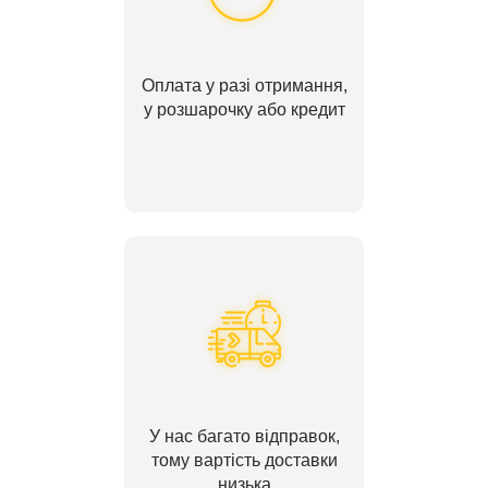
Оплата у разі отримання,
у розшарочку або кредит
У нас багато відправок,
тому вартість доставки
низька