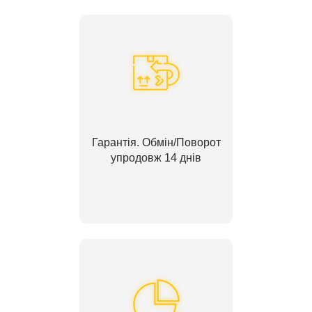
Гарантія. Обмін/Поворот
упродовж 14 днів