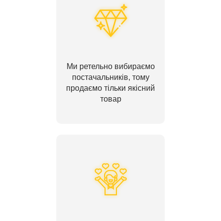
Ми ретельно вибираємо
постачальників, тому
продаємо тільки якісний
товар