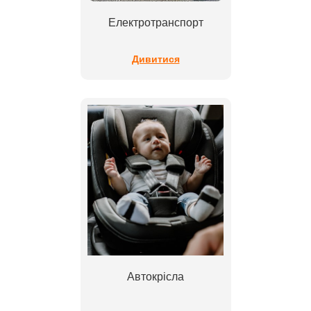
Електротранспорт
Дивитися
Автокрісла