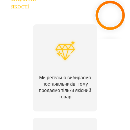
якості
Ми ретельно вибираємо
постачальників, тому
продаємо тільки якісний
товар