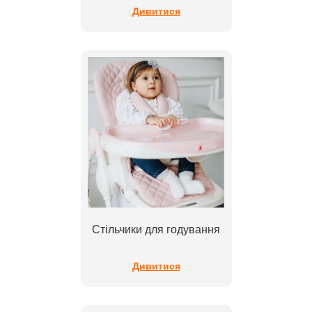
Дивитися
Стільчики для годування
Дивитися