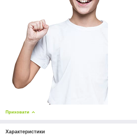
Приховати
Характеристики