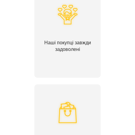
Наші покупці завжди
задоволені