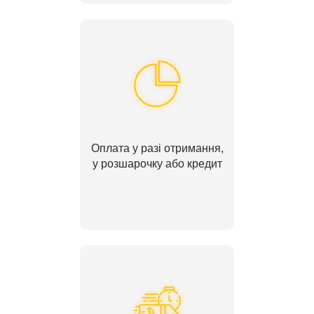
Оплата у разі отримання,
у розшарочку або кредит