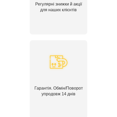
Регулярні знижки й акції
для наших клієнтів
Гарантія. Обмін/Поворот
упродовж 14 днів