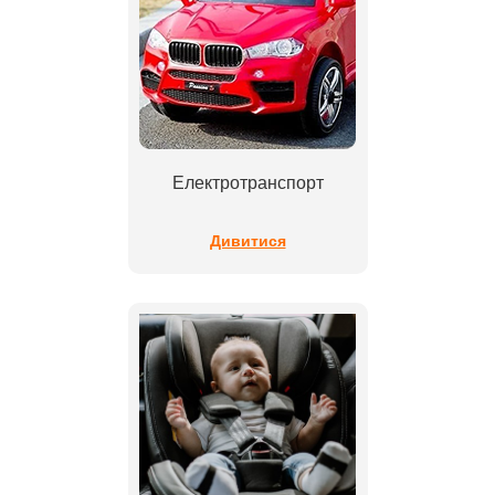
Електротранспорт
Дивитися