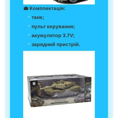
💼
Комплектація:
танк;
пульт керування;
акумулятор 3.7V;
зарядний пристрій.