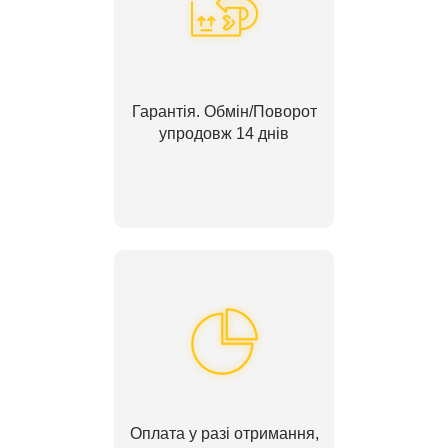
Гарантія. Обмін/Поворот
упродовж 14 днів
Оплата у разі отримання,