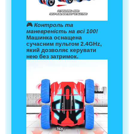
🎮
Контроль та
маневреність на всі 100!
Машинка оснащена
сучасним пультом 2.4GHz,
який дозволяє керувати
нею без затримок.