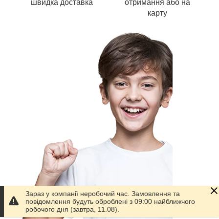
швидка доставка
отримання або на
карту
Зараз у компанії неробочий час. Замовлення та
повідомлення будуть оброблені з 09:00 найближчого
робочого дня (завтра, 11.08).