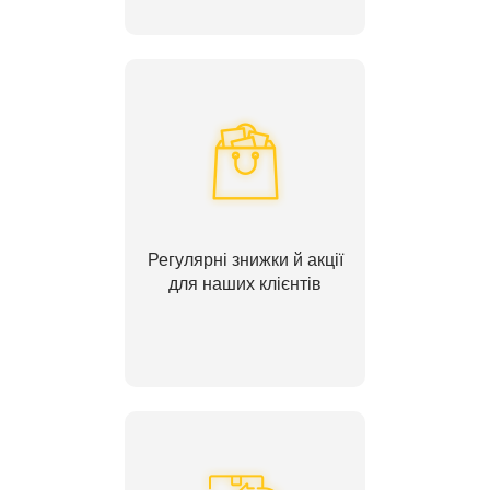
Регулярні знижки й акції
для наших клієнтів