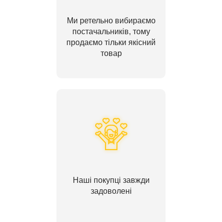
Ми ретельно вибираємо
постачальників, тому
продаємо тільки якісний
товар
Наші покупці завжди
задоволені