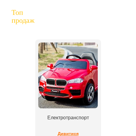
Топ
продаж
Електротранспорт
Дивитися