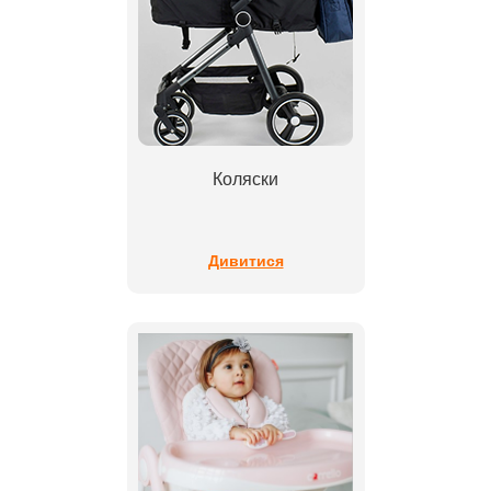
Коляски
Дивитися