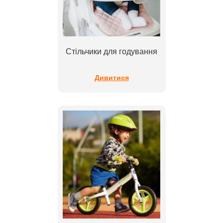
Стільчики для годування
Дивитися