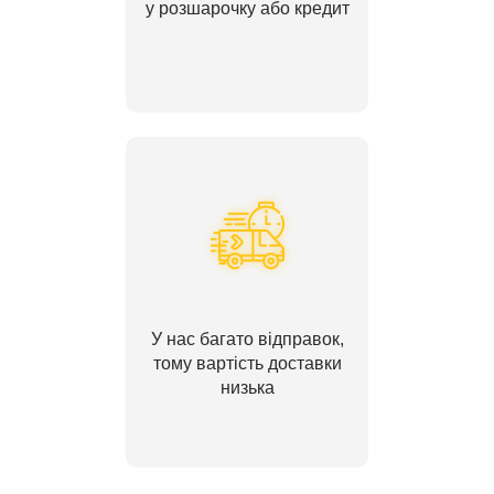
у розшарочку або кредит
У нас багато відправок,
тому вартість доставки
низька