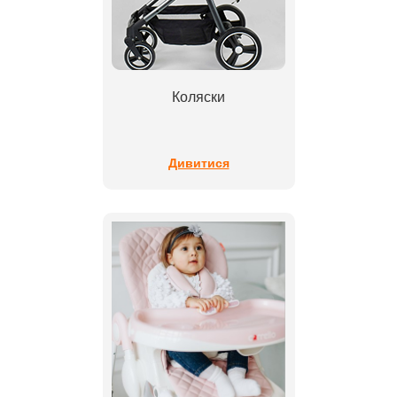
Коляски
Дивитися