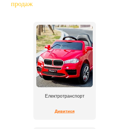
продаж
Електротранспорт
Дивитися