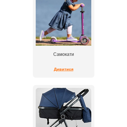
Самокати
Дивитися