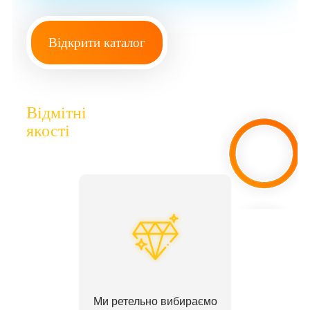
Відкрити каталог
Відмітні
якості
Ми ретельно вибираємо