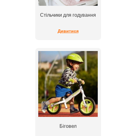
Стільчики для годування
Дивитися
Біговел