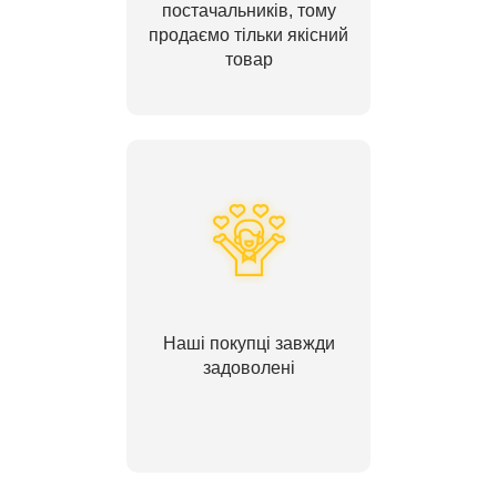
постачальників, тому
продаємо тільки якісний
товар
Наші покупці завжди
задоволені