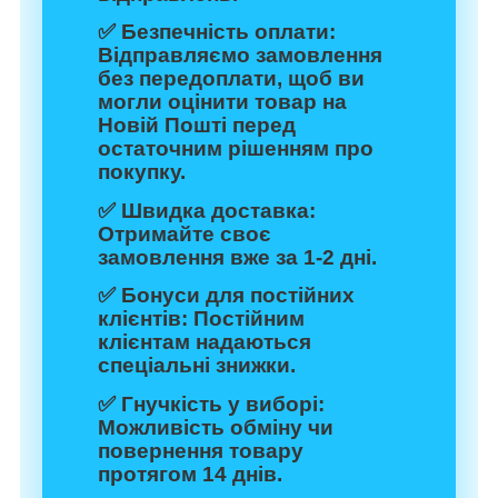
✅
Безпечність оплати:
Відправляємо замовлення
без передоплати, щоб ви
могли оцінити товар на
Новій Пошті перед
остаточним рішенням про
покупку.
✅
Швидка доставка:
Отримайте своє
замовлення вже за 1-2 дні.
✅
Бонуси для постійних
клієнтів:
Постійним
клієнтам надаються
спеціальні знижки.
✅
Гнучкість у виборі:
Можливість обміну чи
повернення товару
протягом 14 днів.