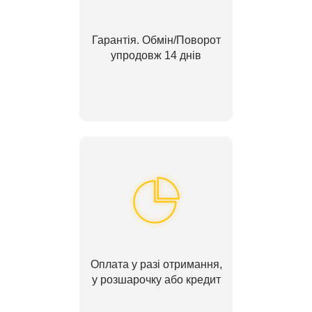
Гарантія. Обмін/Поворот
упродовж 14 днів
Оплата у разі отримання,
у розшарочку або кредит