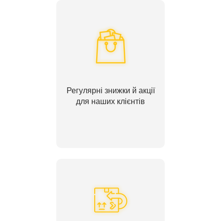
Регулярні знижки й акції
для наших клієнтів