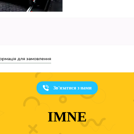
ормація для замовлення
Зв'язатися з нами
IMNE