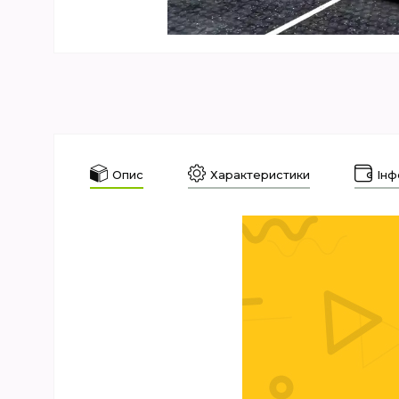
Опис
Характеристики
Інф