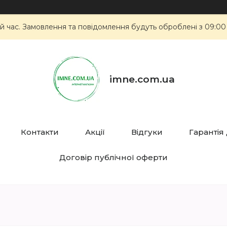
й час. Замовлення та повідомлення будуть оброблені з 09:00
imne.com.ua
Контакти
Акції
Відгуки
Гарантія
Договір публічної оферти