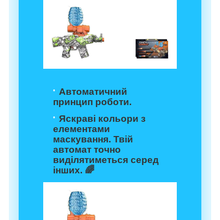
Автоматичний
принцип роботи.
Яскраві кольори з
елементами
маскування.
Твій
автомат точно
виділятиметься серед
інших. 🌈