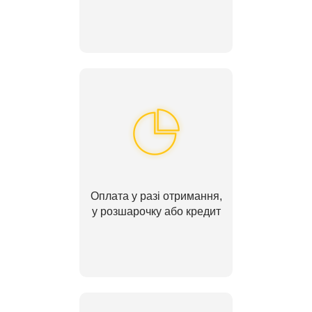
Оплата у разі отримання,
у розшарочку або кредит