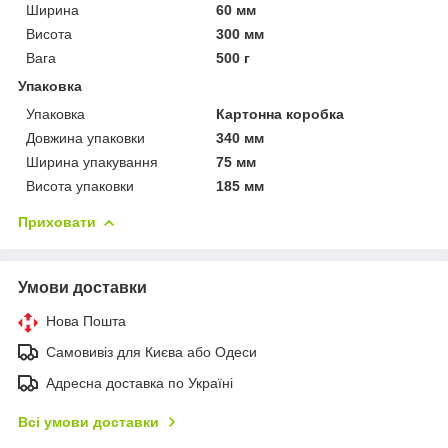
Ширина
60 мм
Висота
300 мм
Вага
500 г
Упаковка
Упаковка
Картонна коробка
Довжина упаковки
340 мм
Ширина упакування
75 мм
Висота упаковки
185 мм
Приховати
Умови доставки
Нова Пошта
Самовивіз для Києва або Одеси
Адресна доставка по Україні
Всі умови доставки