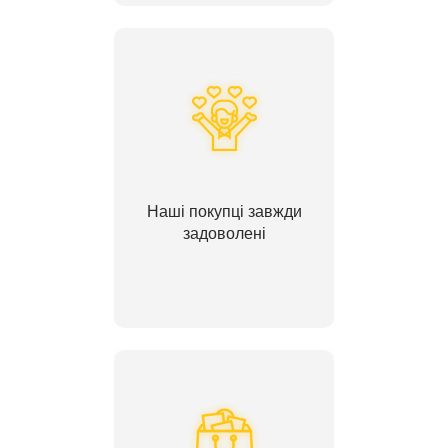
Наші покупці завжди
задоволені