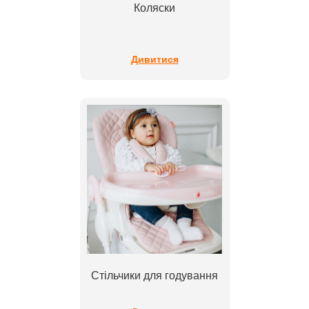
Коляски
Дивитися
Стільчики для годування