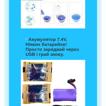
Акумулятор 7.4V.
Ніяких батарейок!
Просто заряджай через
USB і грай знову.