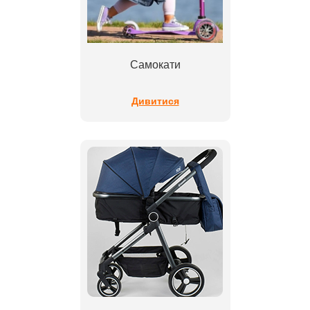
Самокати
Дивитися