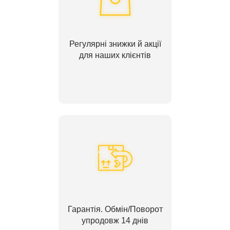
Регулярні знижки й акції
для наших клієнтів
Гарантія. Обмін/Поворот
упродовж 14 днів