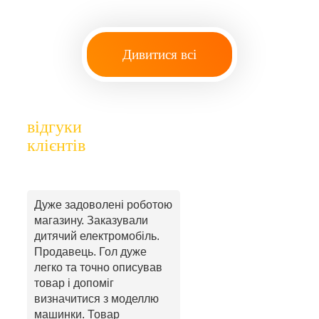
Дивитися всі
відгуки
клієнтів
Дуже задоволені роботою
магазину. Заказували
дитячий електромобіль.
Продавець. Гол дуже
легко та точно описував
товар і допоміг
визначитися з моделлю
машинки. Товар