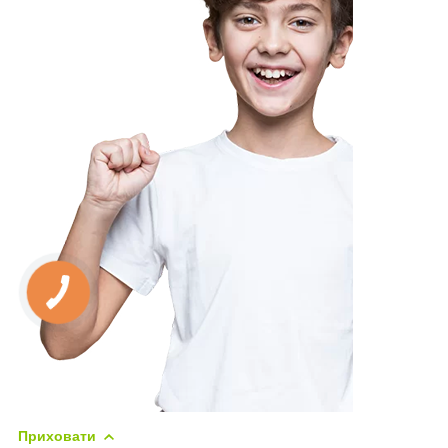
Приховати