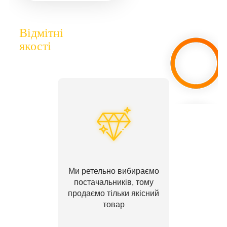
Відмітні
якості
Ми ретельно вибираємо
постачальників, тому
продаємо тільки якісний
товар