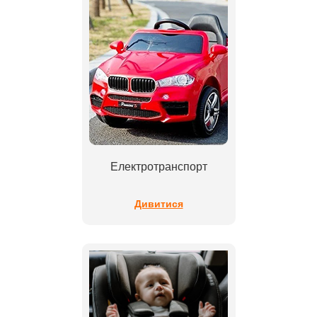
Електротранспорт
Дивитися