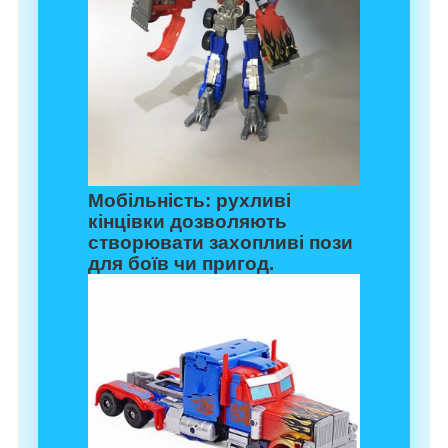
Мобільність:
рухливі
кінцівки дозволяють
створювати захопливі пози
для боїв чи пригод.