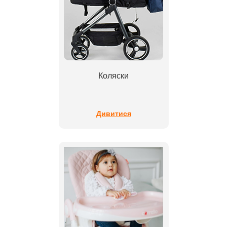
Коляски
Дивитися