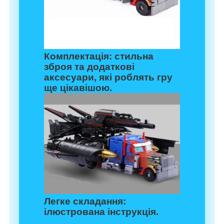
Комплектація:
стильна
зброя та додаткові
аксесуари, які роблять гру
ще цікавішою.​​​​​​​
Легке складання:
ілюстрована інструкція.