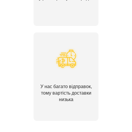
У нас багато відправок,
тому вартість доставки
низька