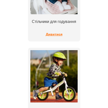
Стільчики для годування
Дивитися