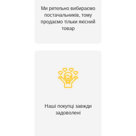
Ми ретельно вибираємо
постачальників, тому
продаємо тільки якісний
товар
Наші покупці завжди
задоволені