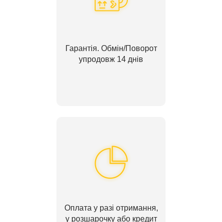
Гарантія. Обмін/Поворот
упродовж 14 днів
Оплата у разі отримання,
у розшарочку або кредит