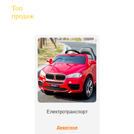
Топ
продаж
Електротранспорт
Дивитися