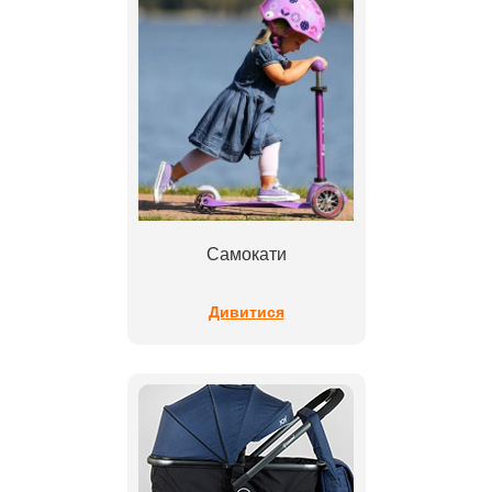
Самокати
Дивитися