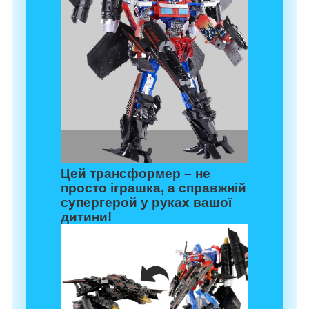
Цей трансформер – не
просто іграшка, а справжній
супергерой у руках вашої
дитини!