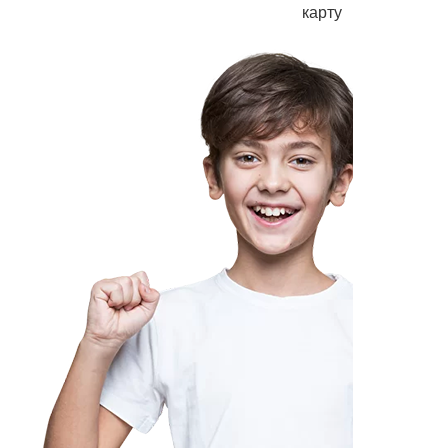
карту