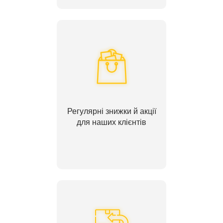
Регулярні знижки й акції
для наших клієнтів